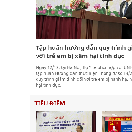
Tập huấn hướng dẫn quy trình g
với trẻ em bị xâm hại tình dục
Ngày 12/12, tại Hà Nội, Bộ Y tế phối hợp với UN
tập huấn Hướng dẫn thực hiện Thông tư số 13/
quy trình giám định đối với trẻ em bị hành hạ, 
hại tình dục.
TIÊU ĐIỂM