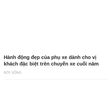
Hành động đẹp của phụ xe dành cho vị
khách đặc biệt trên chuyến xe cuối năm
ĐỜI SỐNG