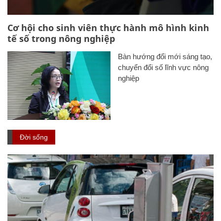
Cơ hội cho sinh viên thực hành mô hình kinh
tế số trong nông nghiệp
Bàn hướng đổi mới sáng tạo,
chuyển đổi số lĩnh vực nông
nghiệp
Đời sống