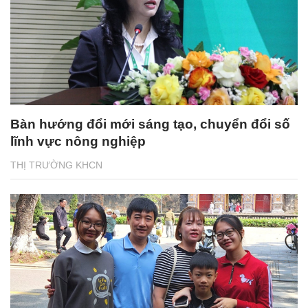
Bàn hướng đổi mới sáng tạo, chuyển đổi số
lĩnh vực nông nghiệp
THỊ TRƯỜNG KHCN