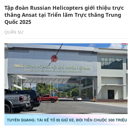
Tập đoàn Russian Helicopters giới thiệu trực
thăng Ansat tại Triển lãm Trực thăng Trung
Quốc 2025
QUÂN SỰ