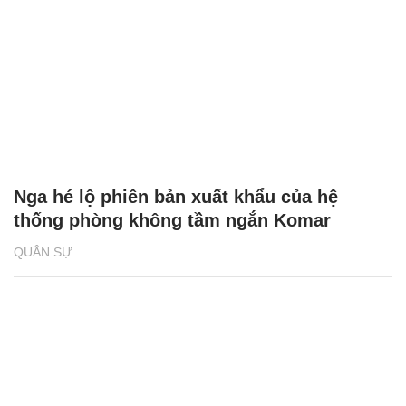
Nga hé lộ phiên bản xuất khẩu của hệ
thống phòng không tầm ngắn Komar
QUÂN SỰ