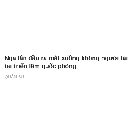
Nga lần đầu ra mắt xuồng không người lái
tại triển lãm quốc phòng
QUÂN SỰ