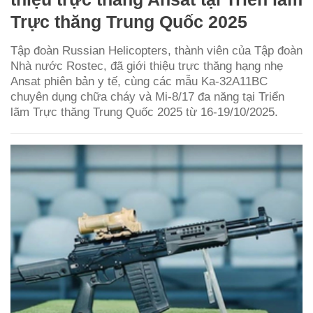
Trực thăng Trung Quốc 2025
Tập đoàn Russian Helicopters, thành viên của Tập đoàn
Nhà nước Rostec, đã giới thiệu trực thăng hạng nhẹ
Ansat phiên bản y tế, cùng các mẫu Ka-32A11BC
chuyên dụng chữa cháy và Mi-8/17 đa năng tại Triển
lãm Trực thăng Trung Quốc 2025 từ 16-19/10/2025.