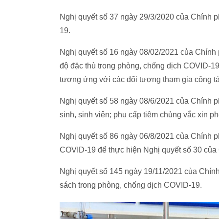
Nghị quyết số 37 ngày 29/3/2020 của Chính p
19.
Nghị quyết số 16 ngày 08/02/2021 của Chính p
độ đặc thù trong phòng, chống dịch COVID-19
tương ứng với các đối tượng tham gia công t
Nghị quyết số 58 ngày 08/6/2021 của Chính ph
sinh, sinh viên; phụ cấp tiêm chủng vắc xin 
Nghị quyết số 86 ngày 06/8/2021 của Chính p
COVID-19 để thực hiện Nghị quyết số 30 của
Nghị quyết số 145 ngày 19/11/2021 của Chính 
sách trong phòng, chống dịch COVID-19.