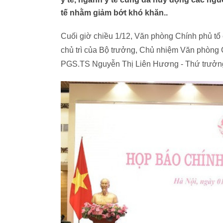
tế nhằm giảm bớt khó khăn..
Cuối giờ chiều 1/12, Văn phòng Chính phủ tổ
chủ trì của Bộ trưởng, Chủ nhiệm Văn phòng
PGS.TS Nguyễn Thị Liên Hương - Thứ trưởng B