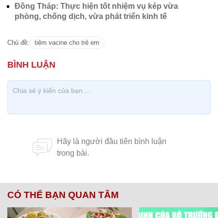
Đồng Tháp: Thực hiện tốt nhiệm vụ kép vừa
phòng, chống dịch, vừa phát triển kinh tế
Chủ đề:
tiêm vacine cho trẻ em
CÓ THỂ BẠN QUAN TÂM