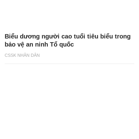
Biểu dương người cao tuổi tiêu biểu trong
bảo vệ an ninh Tổ quốc
CSSK NHÂN DÂN