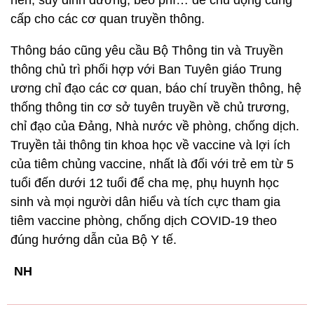
cấp cho các cơ quan truyền thông.
Thông báo cũng yêu cầu Bộ Thông tin và Truyền
thông chủ trì phối hợp với Ban Tuyên giáo Trung
ương chỉ đạo các cơ quan, báo chí truyền thông, hệ
thống thông tin cơ sở tuyên truyền về chủ trương,
chỉ đạo của Đảng, Nhà nước về phòng, chống dịch.
Truyền tải thông tin khoa học về vaccine và lợi ích
của tiêm chủng vaccine, nhất là đối với trẻ em từ 5
tuổi đến dưới 12 tuổi để cha mẹ, phụ huynh học
sinh và mọi người dân hiểu và tích cực tham gia
tiêm vaccine phòng, chống dịch COVID-19 theo
đúng hướng dẫn của Bộ Y tế.
NH