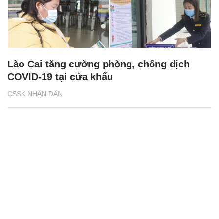
Lào Cai tăng cường phòng, chống dịch
COVID-19 tại cửa khẩu
CSSK NHÂN DÂN