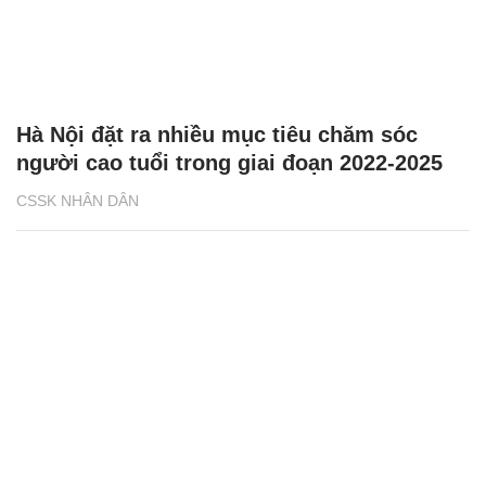
Hà Nội đặt ra nhiều mục tiêu chăm sóc
người cao tuổi trong giai đoạn 2022-2025
CSSK NHÂN DÂN