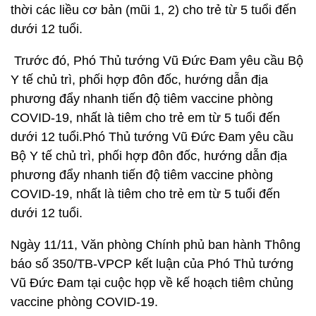
thời các liều cơ bản (mũi 1, 2) cho trẻ từ 5 tuổi đến
dưới 12 tuổi.
Trước đó, Phó Thủ tướng Vũ Đức Đam yêu cầu Bộ
Y tế chủ trì, phối hợp đôn đốc, hướng dẫn địa
phương đẩy nhanh tiến độ tiêm vaccine phòng
COVID-19, nhất là tiêm cho trẻ em từ 5 tuổi đến
dưới 12 tuổi.Phó Thủ tướng Vũ Đức Đam yêu cầu
Bộ Y tế chủ trì, phối hợp đôn đốc, hướng dẫn địa
phương đẩy nhanh tiến độ tiêm vaccine phòng
COVID-19, nhất là tiêm cho trẻ em từ 5 tuổi đến
dưới 12 tuổi.
Ngày 11/11, Văn phòng Chính phủ ban hành Thông
báo số 350/TB-VPCP kết luận của Phó Thủ tướng
Vũ Đức Đam tại cuộc họp về kế hoạch tiêm chủng
vaccine phòng COVID-19.