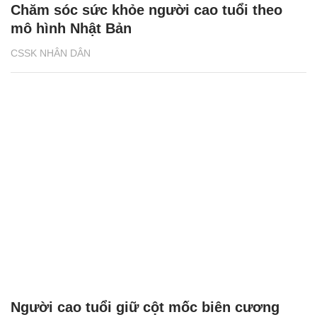
Chăm sóc sức khỏe người cao tuổi theo
mô hình Nhật Bản
CSSK NHÂN DÂN
Người cao tuổi giữ cột mốc biên cương