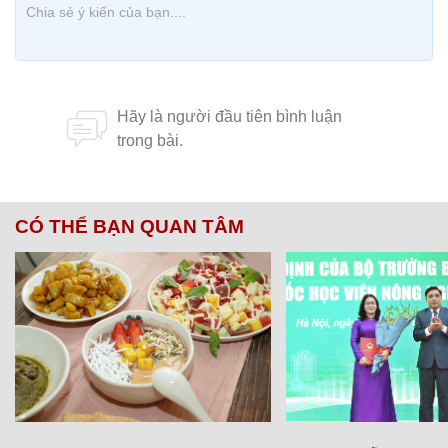
CÓ THỂ BẠN QUAN TÂM