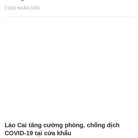
CSSK NHÂN DÂN
Lào Cai tăng cường phòng, chống dịch
COVID-19 tại cửa khẩu