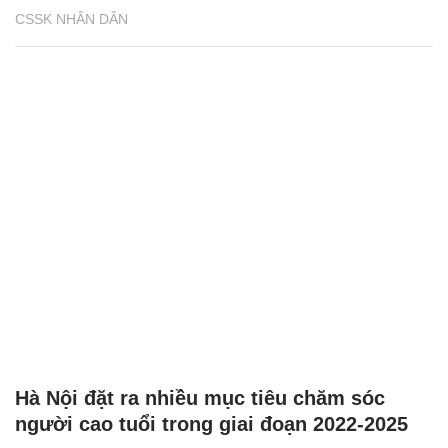
CSSK NHÂN DÂN
Hà Nội đặt ra nhiều mục tiêu chăm sóc
người cao tuổi trong giai đoạn 2022-2025