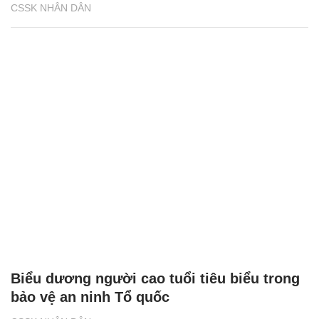
CSSK NHÂN DÂN
Biểu dương người cao tuổi tiêu biểu trong
bảo vệ an ninh Tổ quốc