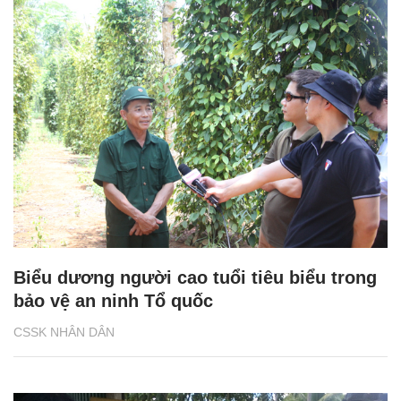
Biểu dương người cao tuổi tiêu biểu trong
bảo vệ an ninh Tổ quốc
CSSK NHÂN DÂN