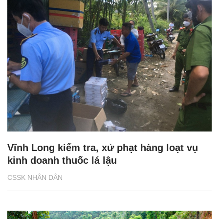
Vĩnh Long kiểm tra, xử phạt hàng loạt vụ
kinh doanh thuốc lá lậu
CSSK NHÂN DÂN