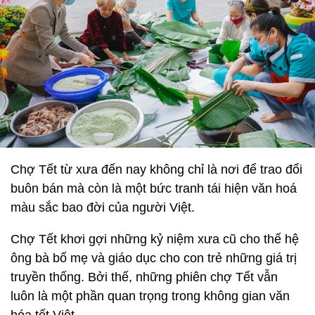
Chợ Tết từ xưa đến nay không chỉ là nơi để trao đổi
buôn bán mà còn là một bức tranh tái hiện văn hoá
màu sắc bao đời của người Việt.
Chợ Tết khơi gợi những kỷ niệm xưa cũ cho thế hệ
ông bà bố mẹ và giáo dục cho con trẻ những giá trị
truyền thống. Bởi thế, những phiên chợ Tết vẫn
luôn là một phần quan trọng trong không gian văn