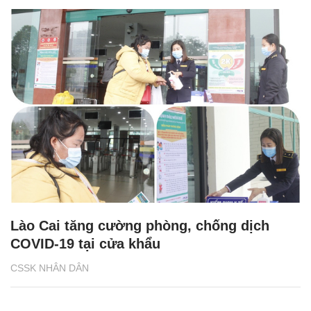
Lào Cai tăng cường phòng, chống dịch
COVID-19 tại cửa khẩu
CSSK NHÂN DÂN