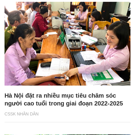
Hà Nội đặt ra nhiều mục tiêu chăm sóc
người cao tuổi trong giai đoạn 2022-2025
CSSK NHÂN DÂN