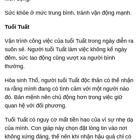
Sức khỏe ở mức trung bình, tránh vận động mạnh.
Tuổi Tuất
Vận trình công việc của tuổi Tuất trong ngày diễn ra
suôn sẻ. Người tuổi Tuất làm việc không kể ngày
đêm, sức lao động cũng vượt xa người bình
thường.
Hỏa sinh Thổ, người tuổi Tuất độc thân có thể nhận
ra rằng mình đang có tình cảm với một người nào
đó. Bản mệnh nên chủ động hơn trong việc giữ
quan hệ với đối phương.
Tuổi Tuất có nguy cơ mất tiền hao của vì sự nhẹ dạ
của mình. Con giáp này chọn đặt lòng tin vào nơi
không xứng đáng, thế nên khi nhận hậu quả chỉ có