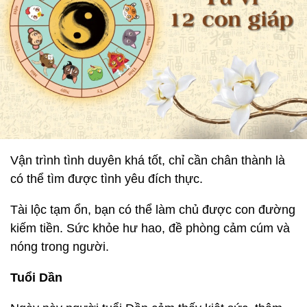
Vận trình tình duyên khá tốt, chỉ cần chân thành là
có thể tìm được tình yêu đích thực.
Tài lộc tạm ổn, bạn có thể làm chủ được con đường
kiếm tiền. Sức khỏe hư hao, đề phòng cảm cúm và
nóng trong người.
Tuổi Dần