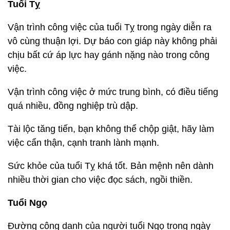
Tuổi Tỵ
Vận trình công việc của tuổi Tỵ trong ngày diễn ra
vô cùng thuận lợi. Dự báo con giáp này không phải
chịu bất cứ áp lực hay gánh nặng nào trong công
việc.
Vận trình công việc ở mức trung bình, có điều tiếng
quá nhiều, đồng nghiệp trù dập.
Tài lộc tăng tiến, bạn không thể chộp giật, hãy làm
việc cẩn thận, cạnh tranh lành mạnh.
Sức khỏe của tuổi Tỵ khá tốt. Bản mệnh nên dành
nhiều thời gian cho việc đọc sách, ngồi thiền.
Tuổi Ngọ
Đường công danh của người tuổi Ngọ trong ngày