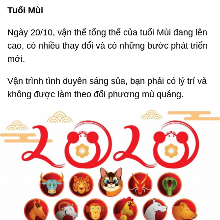
Tuổi Mùi
Ngày 20/10, vận thế tổng thể của tuổi Mùi đang lên
cao, có nhiều thay đổi và có những bước phát triển
mới.
Vận trình tình duyên sáng sủa, bạn phải có lý trí và
không được làm theo đối phương mù quáng.