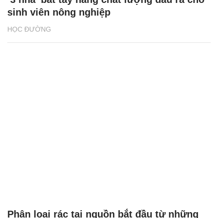
sinh viên nông nghiệp
HỌC ĐƯỜNG
Phân loại rác tại nguồn bắt đầu từ những