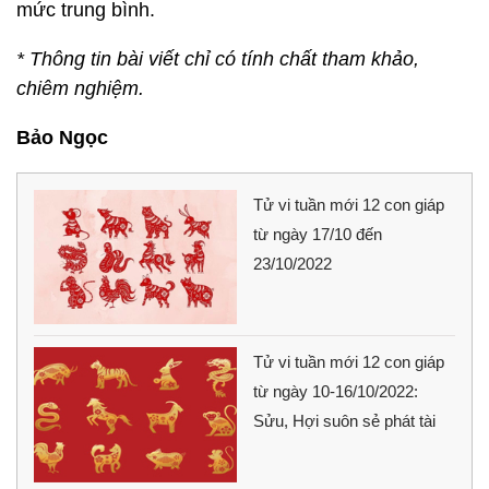
mức trung bình.
* Thông tin bài viết chỉ có tính chất tham khảo,
chiêm nghiệm.
Bảo Ngọc
Tử vi tuần mới 12 con giáp
từ ngày 17/10 đến
23/10/2022
Tử vi tuần mới 12 con giáp
từ ngày 10-16/10/2022:
Sửu, Hợi suôn sẻ phát tài