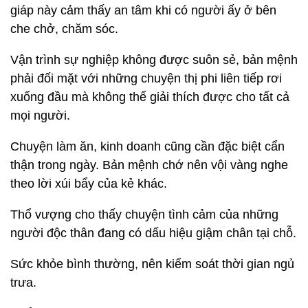
giáp này cảm thấy an tâm khi có người ấy ở bên
che chở, chăm sóc.
Vận trình sự nghiệp không được suôn sẻ, bản mệnh
phải đối mặt với những chuyện thị phi liên tiếp rơi
xuống đầu mà không thể giải thích được cho tất cả
mọi người.
Chuyện làm ăn, kinh doanh cũng cần đặc biệt cẩn
thận trong ngày. Bản mệnh chớ nên vội vàng nghe
theo lời xúi bẩy của kẻ khác.
Thổ vượng cho thấy chuyện tình cảm của những
người độc thân đang có dấu hiệu giậm chân tại chỗ.
Sức khỏe bình thường, nên kiểm soát thời gian ngủ
trưa.