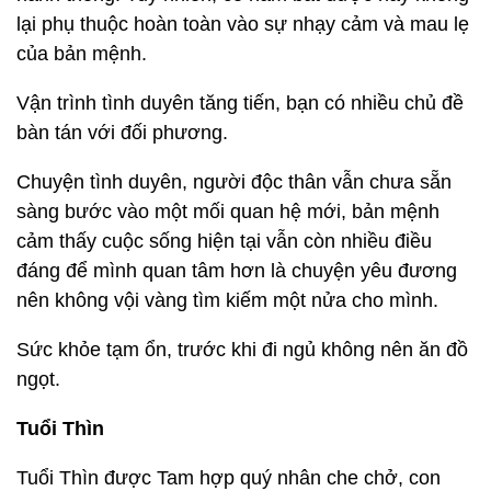
lại phụ thuộc hoàn toàn vào sự nhạy cảm và mau lẹ
của bản mệnh.
Vận trình tình duyên tăng tiến, bạn có nhiều chủ đề
bàn tán với đối phương.
Chuyện tình duyên, người độc thân vẫn chưa sẵn
sàng bước vào một mối quan hệ mới, bản mệnh
cảm thấy cuộc sống hiện tại vẫn còn nhiều điều
đáng để mình quan tâm hơn là chuyện yêu đương
nên không vội vàng tìm kiếm một nửa cho mình.
Sức khỏe tạm ổn, trước khi đi ngủ không nên ăn đồ
ngọt.
Tuổi Thìn
Tuổi Thìn được Tam hợp quý nhân che chở, con