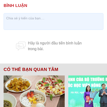
CÓ THỂ BẠN QUAN TÂM