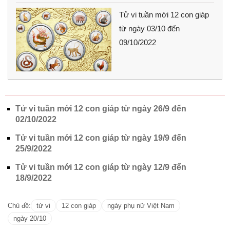
Tử vi tuần mới 12 con giáp
từ ngày 03/10 đến
09/10/2022
Tử vi tuần mới 12 con giáp từ ngày 26/9 đến
02/10/2022
Tử vi tuần mới 12 con giáp từ ngày 19/9 đến
25/9/2022
Tử vi tuần mới 12 con giáp từ ngày 12/9 đến
18/9/2022
Chủ đề:
tử vi
12 con giáp
ngày phụ nữ Việt Nam
ngày 20/10