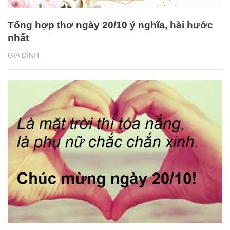
Tổng hợp thơ ngày 20/10 ý nghĩa, hài hước
nhất
GIA ĐÌNH