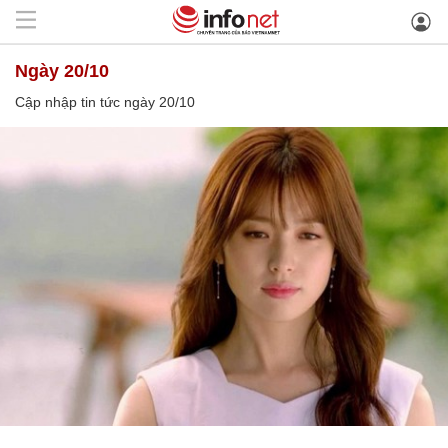
ngày 20/10
Cập nhập tin tức ngày 20/10