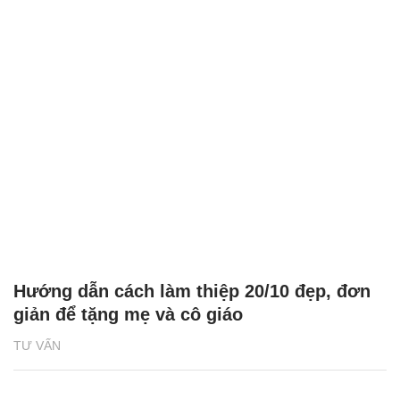
Hướng dẫn cách làm thiệp 20/10 đẹp, đơn
giản để tặng mẹ và cô giáo
TƯ VẤN