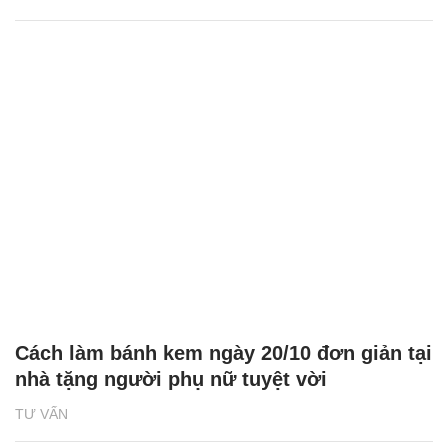
Cách làm bánh kem ngày 20/10 đơn giản tại
nhà tặng người phụ nữ tuyệt vời
TƯ VẤN