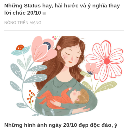
Những Status hay, hài hước và ý nghĩa thay
lời chúc 20/10
NÓNG TRÊN MẠNG
Những hình ảnh ngày 20/10 đẹp độc đáo, ý