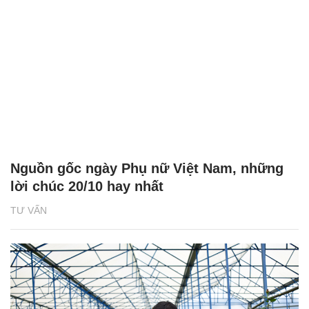
Nguồn gốc ngày Phụ nữ Việt Nam, những
lời chúc 20/10 hay nhất
TƯ VẤN