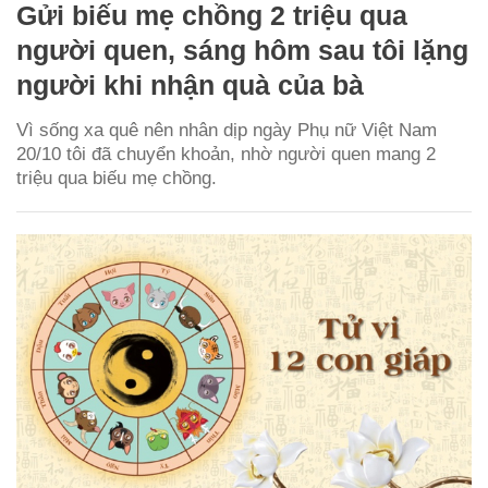
Gửi biếu mẹ chồng 2 triệu qua
người quen, sáng hôm sau tôi lặng
người khi nhận quà của bà
Vì sống xa quê nên nhân dịp ngày Phụ nữ Việt Nam
20/10 tôi đã chuyển khoản, nhờ người quen mang 2
triệu qua biếu mẹ chồng.