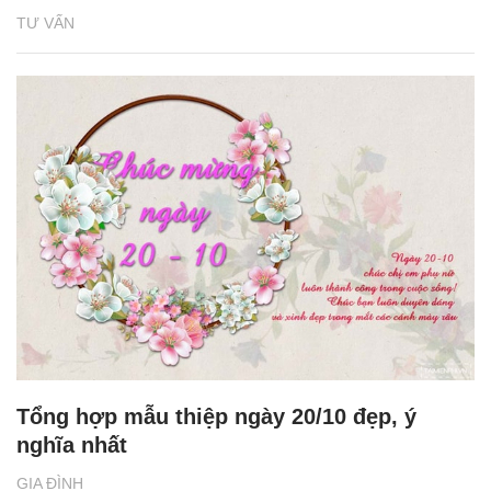
TƯ VẤN
Tổng hợp mẫu thiệp ngày 20/10 đẹp, ý
nghĩa nhất
GIA ĐÌNH