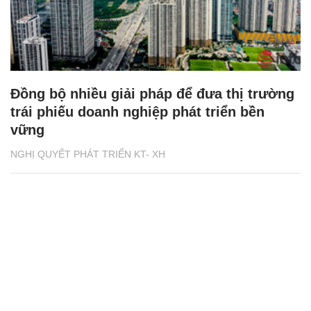
Đồng bộ nhiều giải pháp để đưa thị trường
trái phiếu doanh nghiệp phát triển bền
vững
NGHỊ QUYẾT PHÁT TRIỂN KT- XH