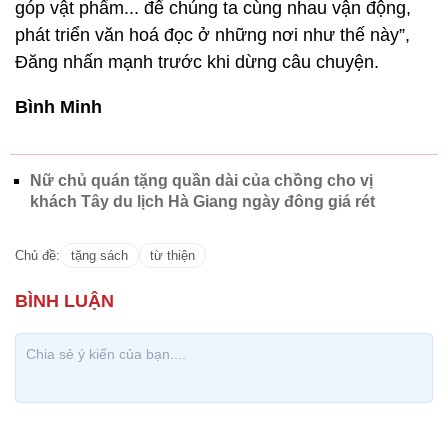
Đăng nhấn mạnh trước khi dừng câu chuyện.
Bình Minh
Nữ chủ quán tặng quần dài của chồng cho vị
khách Tây du lịch Hà Giang ngày đông giá rét
Chủ đề:
tặng sách
từ thiện