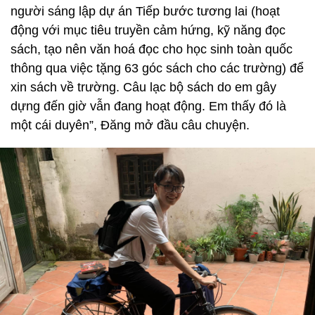
người sáng lập dự án Tiếp bước tương lai (hoạt
động với mục tiêu truyền cảm hứng, kỹ năng đọc
sách, tạo nên văn hoá đọc cho học sinh toàn quốc
thông qua việc tặng 63 góc sách cho các trường) để
xin sách về trường. Câu lạc bộ sách do em gây
dựng đến giờ vẫn đang hoạt động. Em thấy đó là
một cái duyên”, Đăng mở đầu câu chuyện.