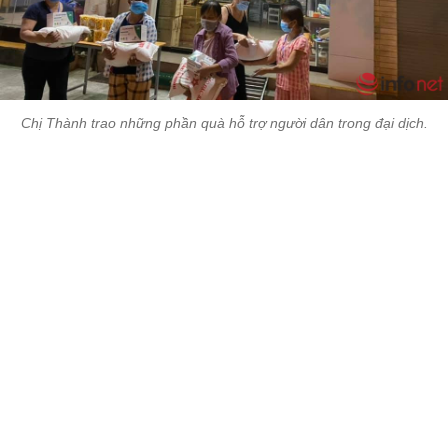
Chị Thành trao những phần quà hỗ trợ người dân trong đại dịch.