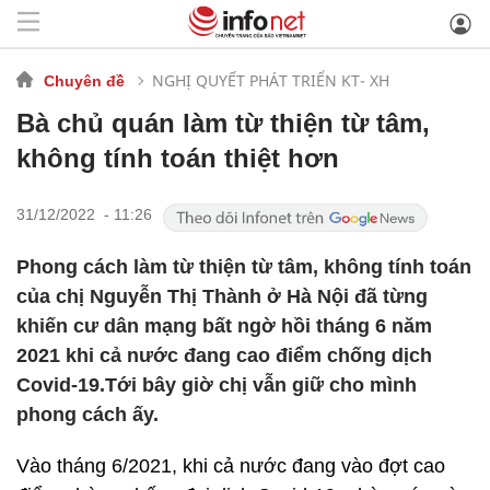
NGHỊ QUYẾT PHÁT TRIỂN KT- XH
Chuyên đề
Bà chủ quán làm từ thiện từ tâm,
không tính toán thiệt hơn
31/12/2022 - 11:26
Phong cách làm từ thiện từ tâm, không tính toán
của chị Nguyễn Thị Thành ở Hà Nội đã từng
khiến cư dân mạng bất ngờ hồi tháng 6 năm
2021 khi cả nước đang cao điểm chống dịch
Covid-19.Tới bây giờ chị vẫn giữ cho mình
phong cách ấy.
Vào tháng 6/2021, khi cả nước đang vào đợt cao