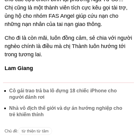
Chị cũng là một thành viên tích cực kêu gọi tài trợ,
ủng hộ cho nhóm FAS Angel giúp cứu nạn cho
những nạn nhân của tai nạn giao thông.
Cho đi là còn mãi, luôn đồng cảm, sẻ chia với người
nghèo chính là điều mà chị Thành luôn hướng tới
trong tương lai.
Lam Giang
Cô gái trao trả ba lô đựng 18 chiếc iPhone cho
người đánh rơi
Nhà vô địch thế giới và dự án hướng nghiệp cho
trẻ khiếm thính
Chủ đề:
từ thiện từ tâm