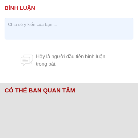
CÓ THỂ BẠN QUAN TÂM