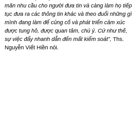
mãn nhu cầu cho người đưa tin và càng làm họ tiếp
tục đưa ra các thông tin khác và theo đuổi những gì
mình đang làm để củng cố và phát triển cảm xúc
được tung hô, được quan tâm, chú ý. Cứ như thế,
sự việc đẩy nhanh dẫn đến mất kiểm soát”,
Ths.
Nguyễn Viết Hiền nói.