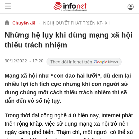
NGHỊ QUYẾT PHÁT TRIỂN KT- XH
Chuyên đề
Những hệ lụy khi dùng mạng xã hội
thiếu trách nhiệm
30/12/2022 - 17:20
Mạng xã hội như “con dao hai lưỡi”, dù đem lại
nhiều lợi ích tích cực nhưng khi con người sử
dụng chúng một cách thiếu trách nhiệm thì sẽ
dẫn đến vô số hệ lụy.
Trong thời đại công nghệ 4.0 hiện nay, Internet phát
triển rộng khắp, việc sử dụng mạng xã hội trở nên
ngày càng phổ biến. Thậm chí, một người có thể sử