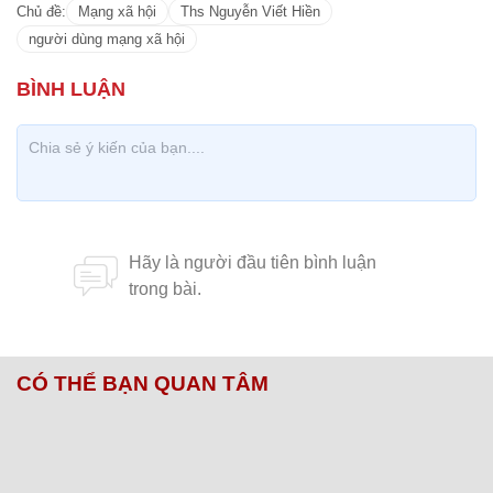
Chủ đề:
Mạng xã hội
Ths Nguyễn Viết Hiền
người dùng mạng xã hội
CÓ THỂ BẠN QUAN TÂM