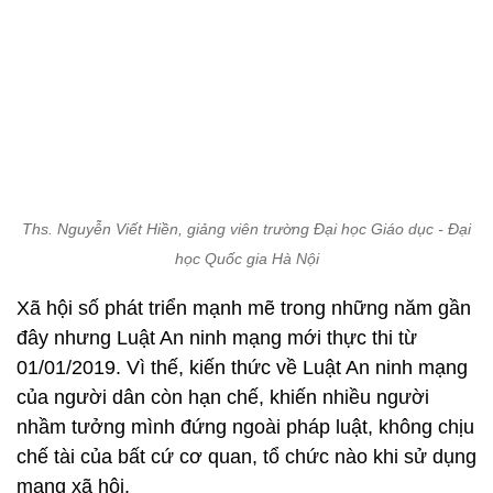
Ths. Nguyễn Viết Hiền, giảng viên trường Đại học Giáo dục - Đại
học Quốc gia Hà Nội
Xã hội số phát triển mạnh mẽ trong những năm gần
đây nhưng Luật An ninh mạng mới thực thi từ
01/01/2019. Vì thế, kiến thức về Luật An ninh mạng
của người dân còn hạn chế, khiến nhiều người
nhầm tưởng mình đứng ngoài pháp luật, không chịu
chế tài của bất cứ cơ quan, tổ chức nào khi sử dụng
mạng xã hội.