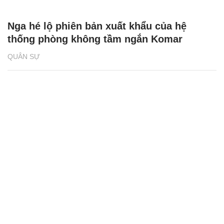
Nga hé lộ phiên bản xuất khẩu của hệ
thống phòng không tầm ngắn Komar
QUÂN SỰ