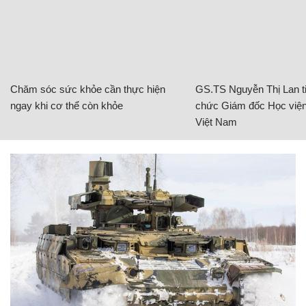
Chăm sóc sức khỏe cần thực hiện
GS.TS Nguyễn Thị Lan ti
ngay khi cơ thể còn khỏe
chức Giám đốc Học viện
Việt Nam