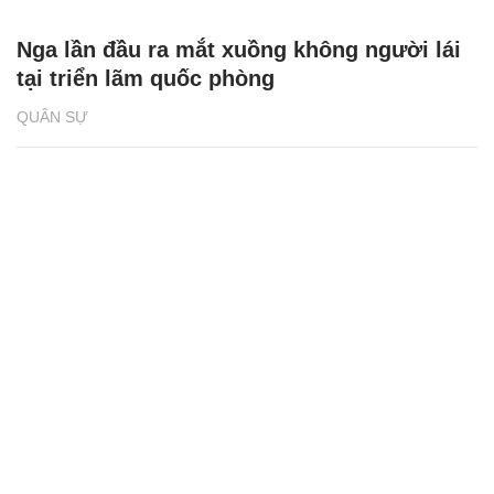
Nga lần đầu ra mắt xuồng không người lái
tại triển lãm quốc phòng
QUÂN SỰ