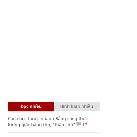
Đọc nhiều
Bình luận nhiều
Cách học thuộc nhanh Bảng công thức
lượng giác bằng thơ, "thần chú"
17