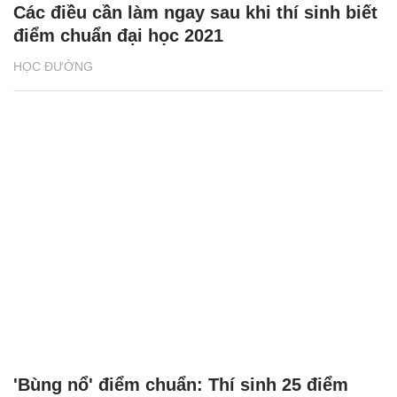
Các điều cần làm ngay sau khi thí sinh biết
điểm chuẩn đại học 2021
HỌC ĐƯỜNG
'Bùng nổ' điểm chuẩn: Thí sinh 25 điểm