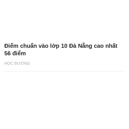
Điểm chuẩn vào lớp 10 Đà Nẵng cao nhất
56 điểm
HỌC ĐƯỜNG