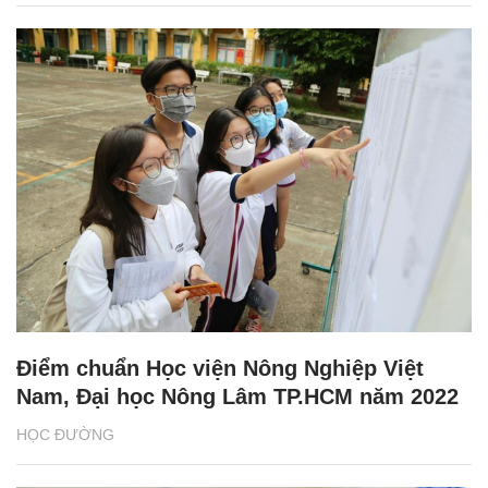
Điểm chuẩn Học viện Nông Nghiệp Việt
Nam, Đại học Nông Lâm TP.HCM năm 2022
HỌC ĐƯỜNG