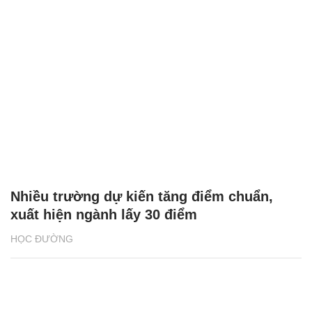
Nhiều trường dự kiến tăng điểm chuẩn,
xuất hiện ngành lấy 30 điểm
HỌC ĐƯỜNG