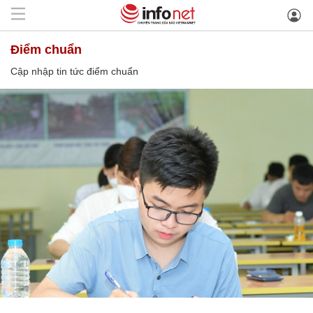
điểm chuẩn
Cập nhập tin tức điểm chuẩn