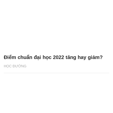
Điểm chuẩn đại học 2022 tăng hay giảm?
HỌC ĐƯỜNG