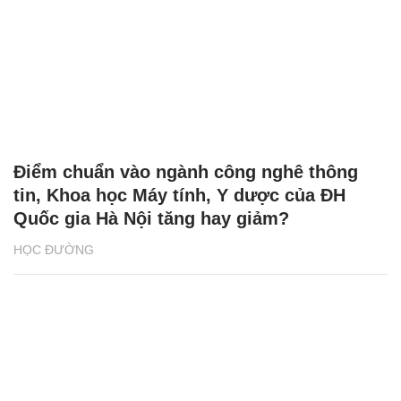
Điểm chuẩn vào ngành công nghê thông
tin, Khoa học Máy tính, Y dược của ĐH
Quốc gia Hà Nội tăng hay giảm?
HỌC ĐƯỜNG