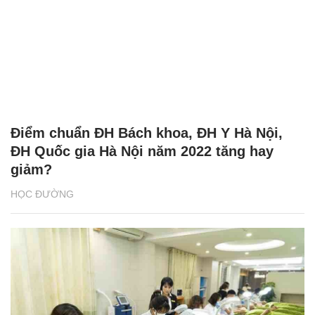
Điểm chuẩn ĐH Bách khoa, ĐH Y Hà Nội,
ĐH Quốc gia Hà Nội năm 2022 tăng hay
giảm?
HỌC ĐƯỜNG