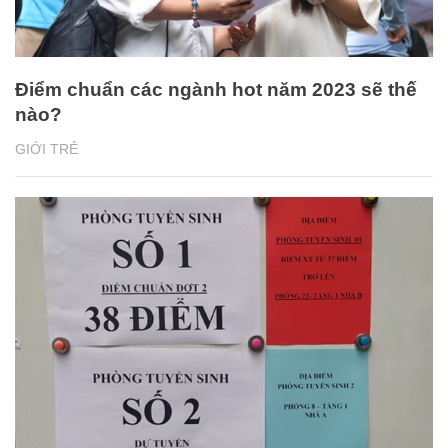
Điểm chuẩn các ngành hot năm 2023 sẽ thế
nào?
GIỚI TRẺ