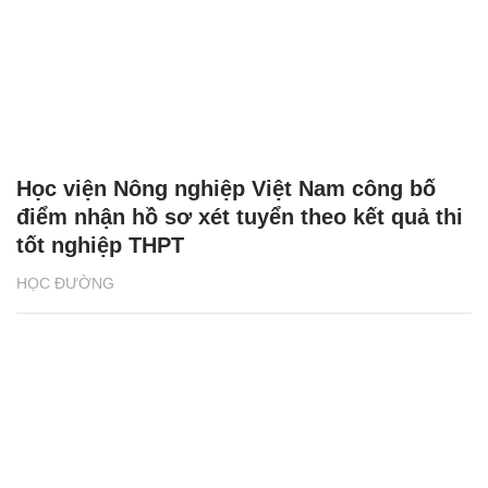
Học viện Nông nghiệp Việt Nam công bố
điểm nhận hồ sơ xét tuyển theo kết quả thi
tốt nghiệp THPT
HỌC ĐƯỜNG