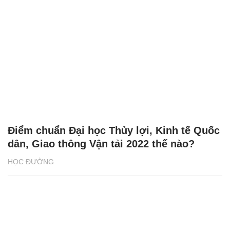
Điểm chuẩn Đại học Thủy lợi, Kinh tế Quốc
dân, Giao thông Vận tải 2022 thế nào?
HỌC ĐƯỜNG