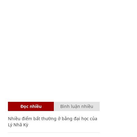
Đọc nhiều
Bình luận nhiều
Nhiều điểm bất thường ở bằng đại học của
Lý Nhã Kỳ