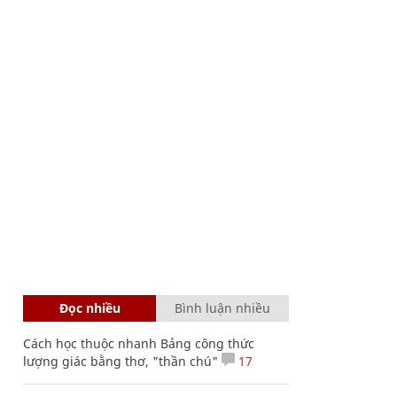
Đọc nhiều
Bình luận nhiều
Cách học thuộc nhanh Bảng công thức
lượng giác bằng thơ, "thần chú"
17