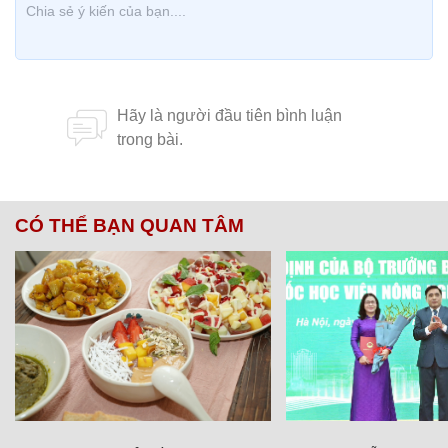
CÓ THỂ BẠN QUAN TÂM