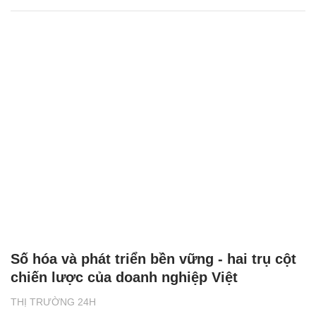
Số hóa và phát triển bền vững - hai trụ cột
chiến lược của doanh nghiệp Việt
THỊ TRƯỜNG 24H