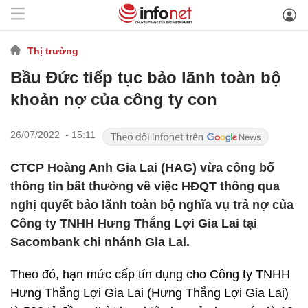
Thị trường
Bầu Đức tiếp tục bảo lãnh toàn bộ
khoản nợ của công ty con
26/07/2022 - 15:11
CTCP Hoàng Anh Gia Lai (HAG) vừa công bố
thông tin bất thường về việc HĐQT thông qua
nghị quyết bảo lãnh toàn bộ nghĩa vụ trả nợ của
Công ty TNHH Hưng Thắng Lợi Gia Lai tại
Sacombank chi nhánh Gia Lai.
Theo đó, hạn mức cấp tín dụng cho Công ty TNHH
Hưng Thắng Lợi Gia Lai (Hưng Thắng Lợi Gia Lai)