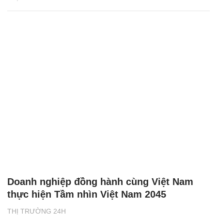
Doanh nghiệp đồng hành cùng Việt Nam
thực hiện Tầm nhìn Việt Nam 2045
THỊ TRƯỜNG 24H