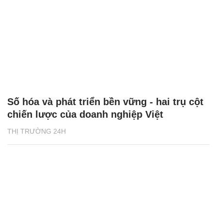
Số hóa và phát triển bền vững - hai trụ cột
chiến lược của doanh nghiệp Việt
THỊ TRƯỜNG 24H