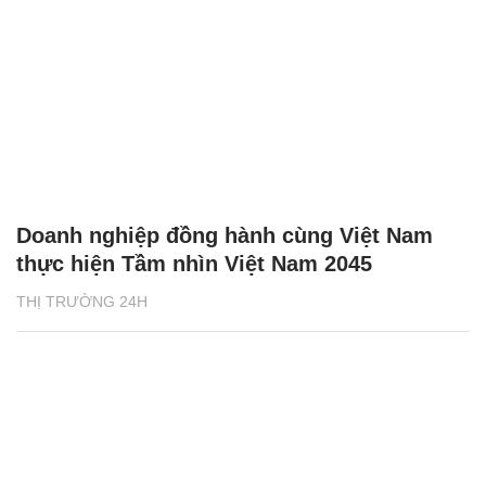
Doanh nghiệp đồng hành cùng Việt Nam
thực hiện Tầm nhìn Việt Nam 2045
THỊ TRƯỜNG 24H