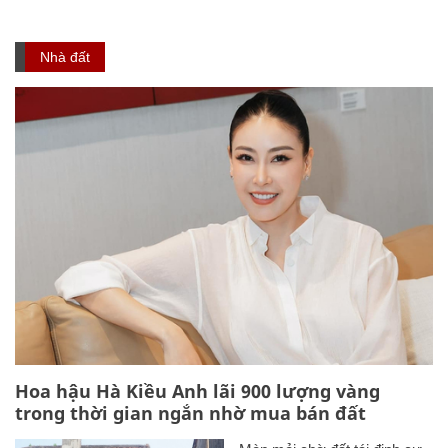
Nhà đất
Hoa hậu Hà Kiều Anh lãi 900 lượng vàng
trong thời gian ngắn nhờ mua bán đất