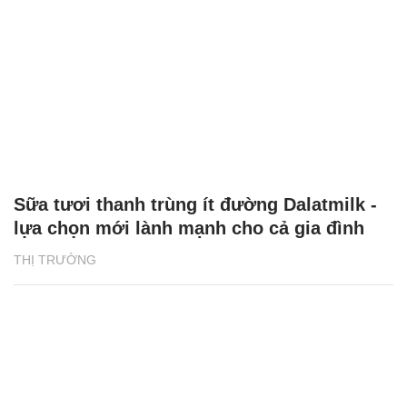
Sữa tươi thanh trùng ít đường Dalatmilk -
lựa chọn mới lành mạnh cho cả gia đình
THỊ TRƯỜNG