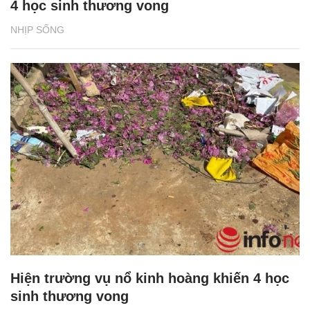
4 học sinh thương vong
NHỊP SỐNG
Hiện trường vụ nổ kinh hoàng khiến 4 học
sinh thương vong