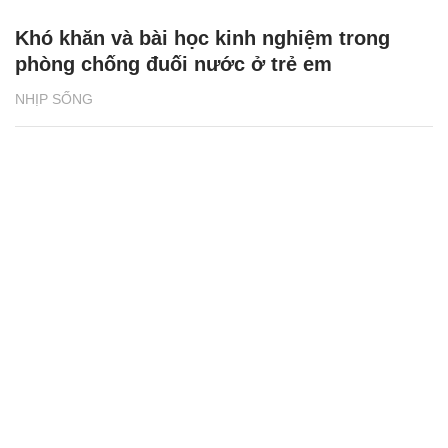
Khó khăn và bài học kinh nghiệm trong
phòng chống đuối nước ở trẻ em
NHỊP SỐNG