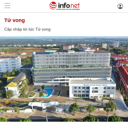
Tử vong
Cập nhập tin tức Tử vong