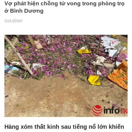
Vợ phát hiện chồng tử vong trong phòng trọ
ở Bình Dương
GIA ĐÌNH
Hàng xóm thất kinh sau tiếng nổ lớn khiến