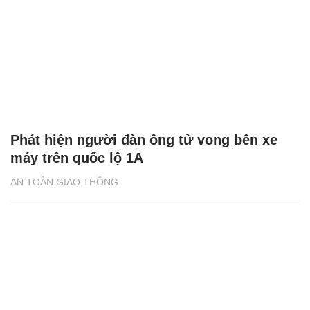
Phát hiện người đàn ông tử vong bên xe
máy trên quốc lộ 1A
AN TOÀN GIAO THÔNG