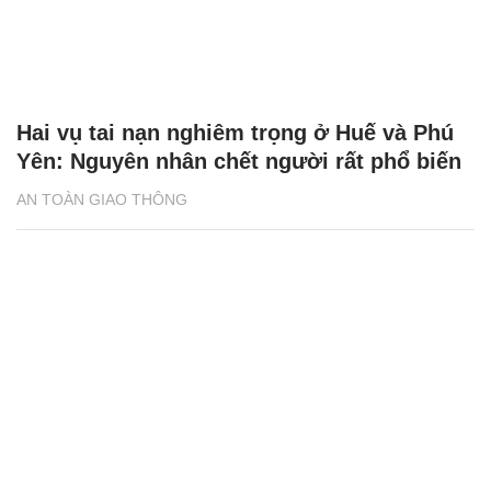
Hai vụ tai nạn nghiêm trọng ở Huế và Phú
Yên: Nguyên nhân chết người rất phổ biến
AN TOÀN GIAO THÔNG