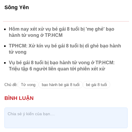
Sông Yên
Hôm nay xét xử vụ bé gái 8 tuổi bị 'mẹ ghẻ' bạo
hành tử vong ở TP.HCM
TPHCM: Xử kín vụ bé gái 8 tuổi bị dì ghẻ bạo hành
tử vong
Vụ bé gái 8 tuổi bị bạo hành tử vong ở TP.HCM:
Triệu tập 6 người liên quan tới phiên xét xử
Chủ đề:
Tử vong
bạo hành bé gái 8 tuổi
bé gái 8 tuổi