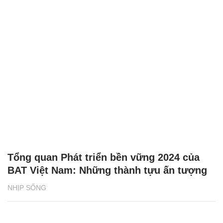
Tổng quan Phát triển bền vững 2024 của
BAT Việt Nam: Những thành tựu ấn tượng
NHỊP SỐNG