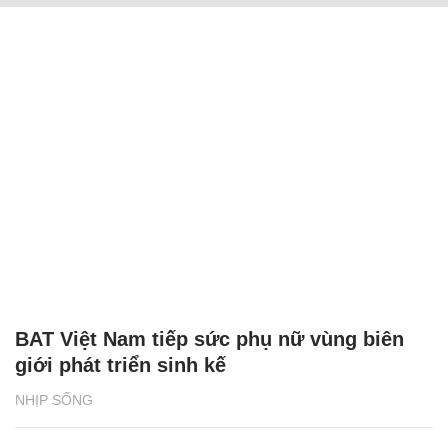
BAT Việt Nam tiếp sức phụ nữ vùng biên
giới phát triển sinh kế
NHỊP SỐNG