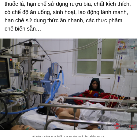
thuốc lá, hạn chế sử dụng rượu bia, chất kích thích,
có chế độ ăn uống, sinh hoạt, lao động lành mạnh,
hạn chế sử dụng thức ăn nhanh, các thực phẩm
chế biến sẵn…