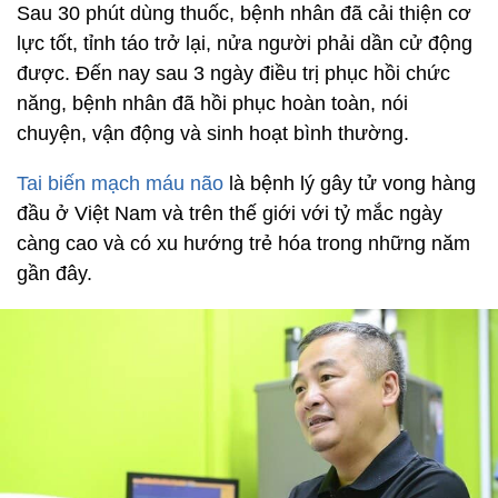
Sau 30 phút dùng thuốc, bệnh nhân đã cải thiện cơ
lực tốt, tỉnh táo trở lại, nửa người phải dần cử động
được. Đến nay sau 3 ngày điều trị phục hồi chức
năng, bệnh nhân đã hồi phục hoàn toàn, nói
chuyện, vận động và sinh hoạt bình thường.
Tai biến mạch máu não
là bệnh lý gây tử vong hàng
đầu ở Việt Nam và trên thế giới với tỷ mắc ngày
càng cao và có xu hướng trẻ hóa trong những năm
gần đây.