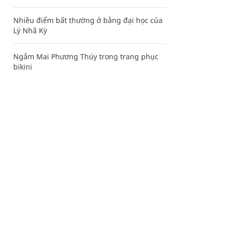
Nhiều điểm bất thường ở bằng đại học của
Lý Nhã Kỳ
Ngắm Mai Phương Thúy trong trang phục
bikini