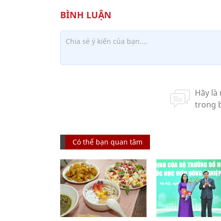
Có thể bạn quan tâm