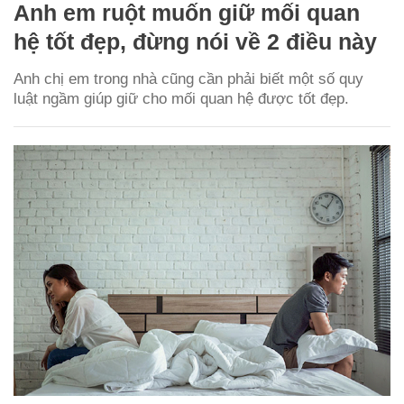
Anh em ruột muốn giữ mối quan
hệ tốt đẹp, đừng nói về 2 điều này
Anh chị em trong nhà cũng cần phải biết một số quy
luật ngầm giúp giữ cho mối quan hệ được tốt đẹp.