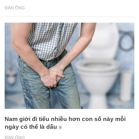
ĐÀN ÔNG
Nam giới đi tiểu nhiều hơn con số này mỗi
ngày có thể là dấu
ĐÀN ÔNG