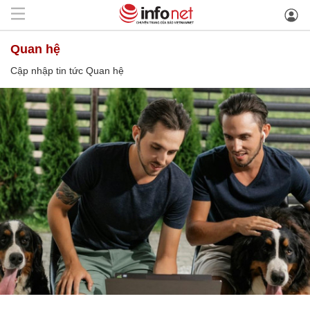
Quan hệ
Cập nhập tin tức Quan hệ