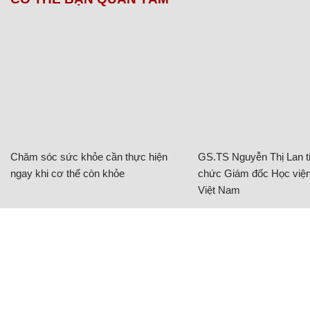
Chăm sóc sức khỏe cần thực hiện
GS.TS Nguyễn Thị Lan ti
ngay khi cơ thể còn khỏe
chức Giám đốc Học viện
Việt Nam