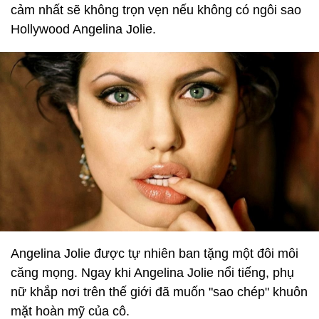
cảm nhất sẽ không trọn vẹn nếu không có ngôi sao
Hollywood Angelina Jolie.
Angelina Jolie được tự nhiên ban tặng một đôi môi
căng mọng. Ngay khi Angelina Jolie nổi tiếng, phụ
nữ khắp nơi trên thế giới đã muốn "sao chép" khuôn
mặt hoàn mỹ của cô.