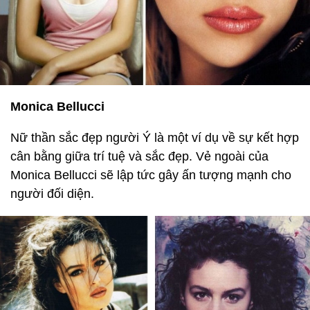
Monica Bellucci
Nữ thần sắc đẹp người Ý là một ví dụ về sự kết hợp
cân bằng giữa trí tuệ và sắc đẹp. Vẻ ngoài của
Monica Bellucci sẽ lập tức gây ấn tượng mạnh cho
người đối diện.