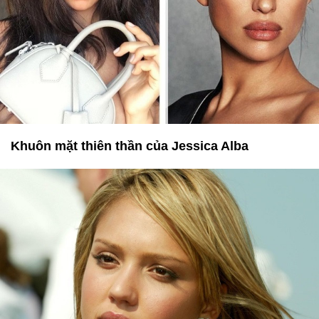
Khuôn mặt thiên thần của Jessica Alba