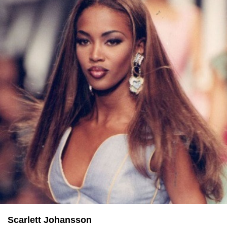
Scarlett Johansson