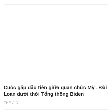
Cuộc gặp đầu tiên giữa quan chức Mỹ - Đài
Loan dưới thời Tổng thống Biden
THẾ GIỚI