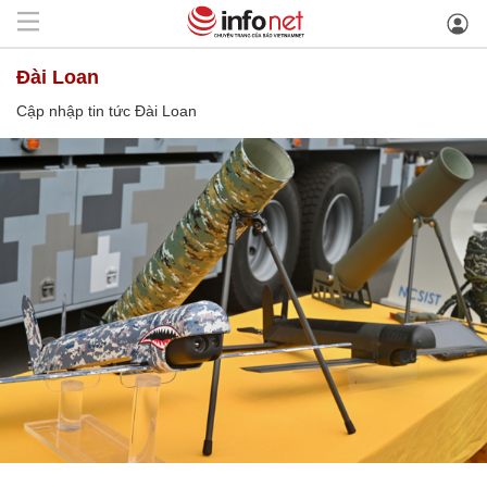
Đài Loan
Cập nhập tin tức Đài Loan