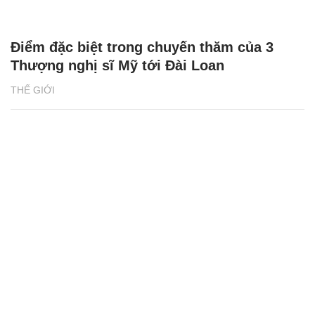
Điểm đặc biệt trong chuyến thăm của 3
Thượng nghị sĩ Mỹ tới Đài Loan
THẾ GIỚI