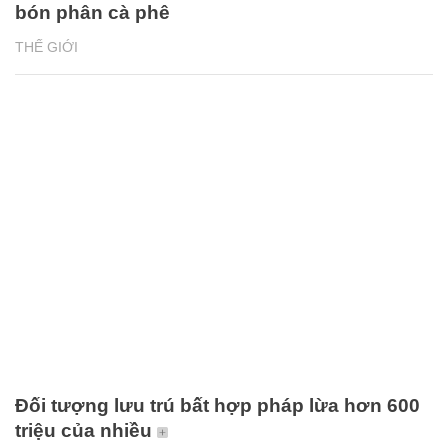
bón phân cà phê
THẾ GIỚI
Đối tượng lưu trú bất hợp pháp lừa hơn 600
triệu của nhiều