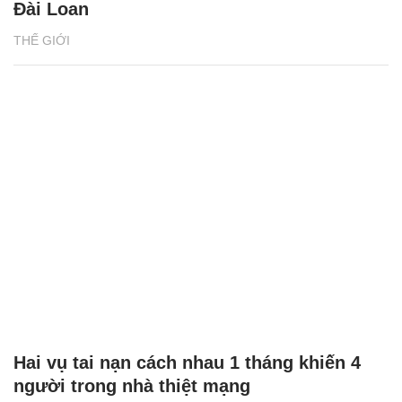
Đài Loan
THẾ GIỚI
Hai vụ tai nạn cách nhau 1 tháng khiến 4
người trong nhà thiệt mạng