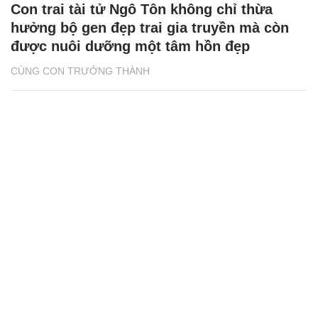
Con trai tài tử Ngô Tôn không chỉ thừa
hưởng bộ gen đẹp trai gia truyền mà còn
được nuôi dưỡng một tâm hồn đẹp
CÙNG CON TRƯỞNG THÀNH