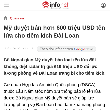
Quân sự
Mỹ duyệt bán hơn 600 triệu USD tên
lửa cho tiêm kích Đài Loan
03/03/2023 - 08:50
Bộ Ngoại giao Mỹ duyệt bán loạt tên lửa đối
không, diệt radar trị giá 619 triệu USD để lực
lượng phòng vệ Đài Loan trang bị cho tiêm kích.
Cơ quan Hợp tác An ninh Quốc phòng (DSCA)
thuộc Lầu Năm Góc hôm 1/3 thông báo lô tên lửa
được Bộ Ngoại giao Mỹ duyệt bán sẽ giúp lực
lượng phòng vệ Đài Loan bảo đảm khả năng phòng