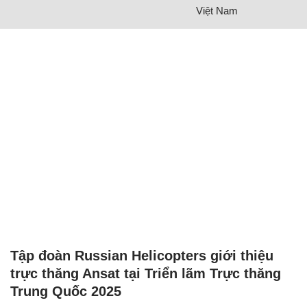
Việt Nam
Tập đoàn Russian Helicopters giới thiệu
trực thăng Ansat tại Triển lãm Trực thăng
Trung Quốc 2025