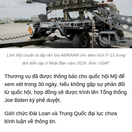
Lính Mỹ chuẩn bị lắp tên lửa AMRAAM cho tiêm kích F-15 trong
đợt diễn tập ở Nhật Bản năm 2016. Ảnh: USAF.
Thương vụ đã được thông báo cho quốc hội Mỹ để
xem xét trong 30 ngày. Nếu không gặp sự phản đối
từ quốc hội, hợp đồng sẽ được trình lên Tổng thống
Joe Biden ký phê duyệt.
Giới chức Đài Loan và Trung Quốc đại lục chưa
bình luận về thông tin.