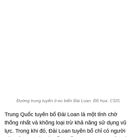
Đường trung tuyến ở eo biển Đài Loan. Đồ họa: CSIS.
Trung Quốc tuyên bố Đài Loan là một tỉnh chờ
thống nhất và không loại trừ khả năng sử dụng vũ
lực. Trong khi đó, Đài Loan tuyên bố chỉ có người