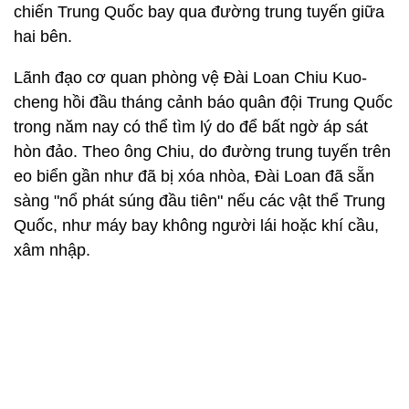
chiến Trung Quốc bay qua đường trung tuyến giữa
hai bên.
Lãnh đạo cơ quan phòng vệ Đài Loan Chiu Kuo-
cheng hồi đầu tháng cảnh báo quân đội Trung Quốc
trong năm nay có thể tìm lý do để bất ngờ áp sát
hòn đảo. Theo ông Chiu, do đường trung tuyến trên
eo biển gần như đã bị xóa nhòa, Đài Loan đã sẵn
sàng "nổ phát súng đầu tiên" nếu các vật thể Trung
Quốc, như máy bay không người lái hoặc khí cầu,
xâm nhập.