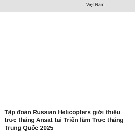
Việt Nam
Tập đoàn Russian Helicopters giới thiệu
trực thăng Ansat tại Triển lãm Trực thăng
Trung Quốc 2025