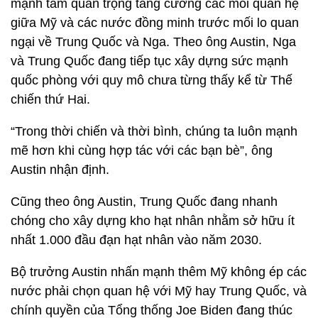
mạnh tầm quan trọng tăng cường các mối quan hệ
giữa Mỹ và các nước đồng minh trước mối lo quan
ngại về Trung Quốc và Nga. Theo ông Austin, Nga
và Trung Quốc đang tiếp tục xây dựng sức mạnh
quốc phòng với quy mô chưa từng thấy kể từ Thế
chiến thứ Hai.
“Trong thời chiến và thời bình, chúng ta luôn mạnh
mẽ hơn khi cùng hợp tác với các bạn bè”, ông
Austin nhận định.
Cũng theo ông Austin, Trung Quốc đang nhanh
chóng cho xây dựng kho hạt nhân nhằm sở hữu ít
nhất 1.000 đầu đạn hạt nhân vào năm 2030.
Bộ trưởng Austin nhấn mạnh thêm Mỹ không ép các
nước phải chọn quan hệ với Mỹ hay Trung Quốc, và
chính quyền của Tổng thống Joe Biden đang thúc