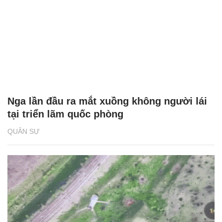
Nga lần đầu ra mắt xuồng không người lái
tại triển lãm quốc phòng
QUÂN SỰ