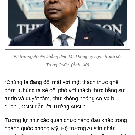
Bộ trưởng Austin khẳng định Mỹ không sợ cạnh tranh với
Trung Quốc. (Ảnh: AP)
“Chúng ta đang đối mặt với một thách thức ghê
gớm. Chúng ta sẽ đối phó với thách thức bằng sự
tự tin và quyết tâm, chứ không hoảng sợ và bi
quan”, CNN dẫn lời Tướng Austin.
Tương tự như các quan chức hàng đầu khác trong
ngành quốc phòng Mỹ, Bộ trưởng Austin nhấn