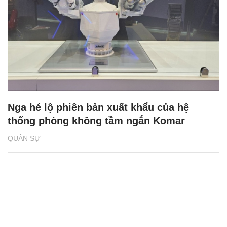
Nga hé lộ phiên bản xuất khẩu của hệ
thống phòng không tầm ngắn Komar
QUÂN SỰ