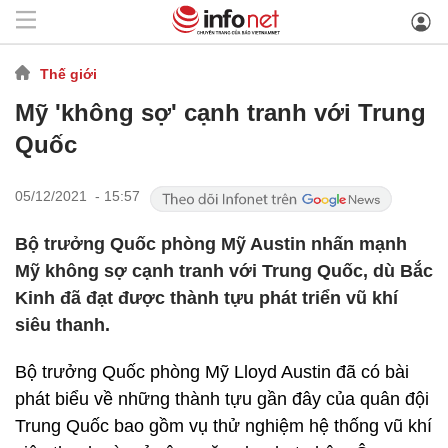
Thế giới
Mỹ 'không sợ' cạnh tranh với Trung
Quốc
05/12/2021 - 15:57
Bộ trưởng Quốc phòng Mỹ Austin nhấn mạnh
Mỹ không sợ cạnh tranh với Trung Quốc, dù Bắc
Kinh đã đạt được thành tựu phát triển vũ khí
siêu thanh.
Bộ trưởng Quốc phòng Mỹ Lloyd Austin đã có bài
phát biểu về những thành tựu gần đây của quân đội
Trung Quốc bao gồm vụ thử nghiệm hệ thống vũ khí