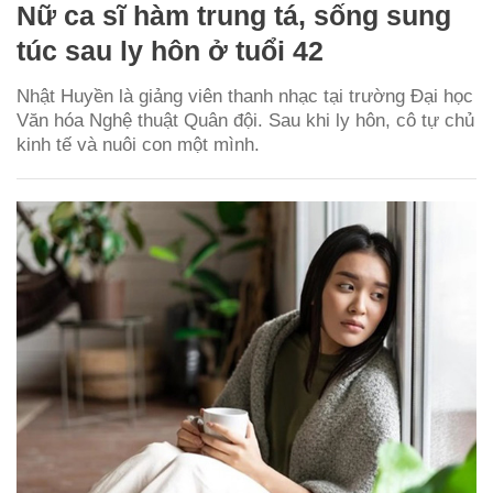
Nữ ca sĩ hàm trung tá, sống sung
túc sau ly hôn ở tuổi 42
Nhật Huyền là giảng viên thanh nhạc tại trường Đại học
Văn hóa Nghệ thuật Quân đội. Sau khi ly hôn, cô tự chủ
kinh tế và nuôi con một mình.