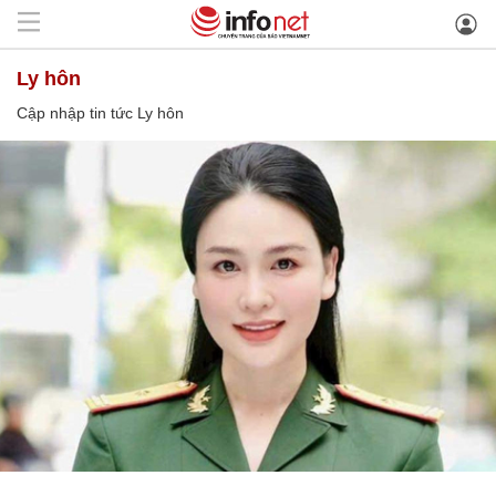
Ly hôn
Cập nhập tin tức Ly hôn