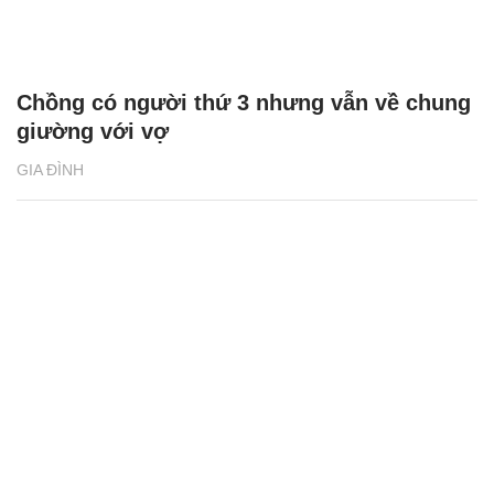
Chồng có người thứ 3 nhưng vẫn về chung
giường với vợ
GIA ĐÌNH