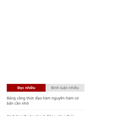
Đọc nhiều
Bình luận nhiều
Bảng công thức đạo hàm nguyên hàm cơ
bản cần nhớ