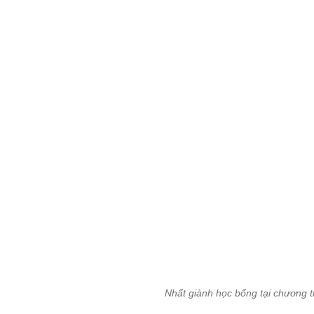
Nhất giành học bổng tại chương 