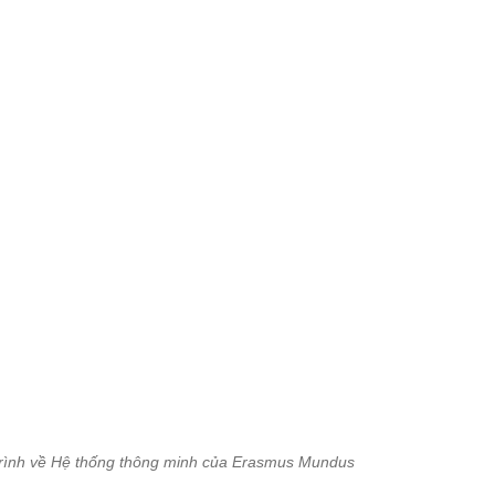
trình về Hệ thống thông minh của Erasmus Mundus