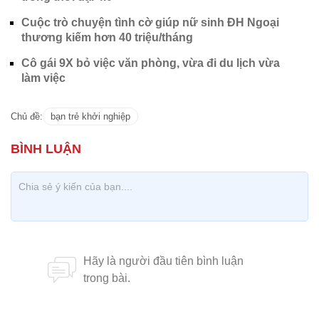
Cuộc trò chuyện tình cờ giúp nữ sinh ĐH Ngoại
thương kiếm hơn 40 triệu/tháng
Cô gái 9X bỏ việc văn phòng, vừa đi du lịch vừa
làm việc
Chủ đề:
bạn trẻ khởi nghiệp