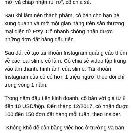
mới và chấp nhận rủi ro", cô chia sẻ.
Sau khi làm nên thành phẩm, cô bán cho bạn bè
xung quanh và mở một gian hàng trên sàn thương
mại điện tử Etsy. Cô nhanh chóng nhận được
những đơn đặt hàng đầu tiên.
Sau đó, cô tạo tài khoản Instagram quảng cáo thêm
về các loại slime cô làm. Cô chia sẻ video tập trung
vào âm thanh, hình ảnh của slime. Tài khoản
Instagram của cô có hơn 1 triệu người theo dõi chỉ
trong vòng 1 năm.
Trong năm đầu tiên kinh doanh, cô bán với giá từ 8
đến 10 USD/hộp. Đến tháng 12/2017, cô nhận được
100 đến 150 đơn đặt hàng mỗi tuần, theo Insider.
"Không khó để cân bằng việc học ở trường và bán