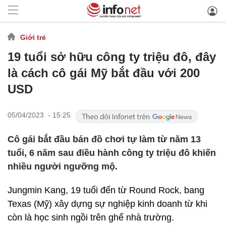
Giới trẻ
19 tuổi sở hữu công ty triệu đô, đây
là cách cô gái Mỹ bắt đầu với 200
USD
05/04/2023 - 15:25
Cô gái bắt đầu bán đồ chơi tự làm từ năm 13
tuổi, 6 năm sau điều hành công ty triệu đô khiến
nhiều người ngưỡng mộ.
Jungmin Kang, 19 tuổi đến từ Round Rock, bang
Texas (Mỹ) xây dựng sự nghiệp kinh doanh từ khi
còn là học sinh ngồi trên ghế nhà trường.