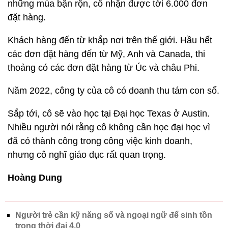
những mùa bận rộn, cô nhận được tới 6.000 đơn
đặt hàng.
Khách hàng đến từ khắp nơi trên thế giới. Hầu hết
các đơn đặt hàng đến từ Mỹ, Anh và Canada, thi
thoảng có các đơn đặt hàng từ Úc và châu Phi.
Năm 2022, công ty của cô có doanh thu tám con số.
Sắp tới, cô sẽ vào học tại Đại học Texas ở Austin.
Nhiều người nói rằng cô không cần học đại học vì
đã có thành công trong công việc kinh doanh,
nhưng cô nghĩ giáo dục rất quan trọng.
Hoàng Dung
Người trẻ cần kỹ năng số và ngoại ngữ để sinh tồn
trong thời đại 4.0