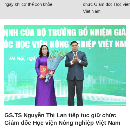
ngay khi cơ thể còn khỏe
chức Giám đốc Học viện
Việt Nam
GS.TS Nguyễn Thị Lan tiếp tục giữ chức
Giám đốc Học viện Nông nghiệp Việt Nam