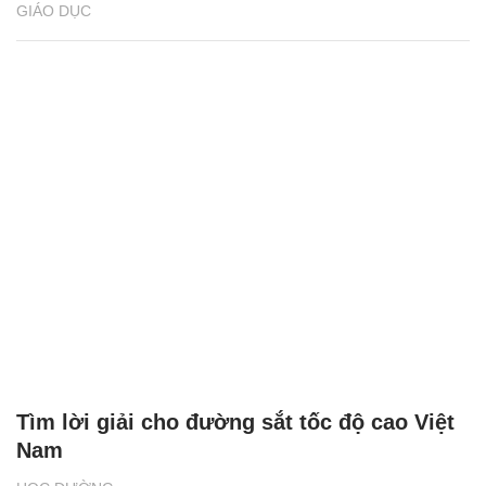
GIÁO DỤC
Tìm lời giải cho đường sắt tốc độ cao Việt
Nam