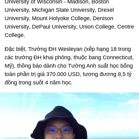
University of Wisconsin - Madison, Boston
University, Michigan State University, Drexel
University, Mount Holyoke College, Denison
University, DePaul University, Union College, Centre
College.
Đặc biệt, Trường ĐH Wesleyan (xếp hạng 18 trong
các trường ĐH khai phóng, thuộc bang Connecticut,
Mỹ), thông báo dành cho Tường Anh suất học bổng
toàn phần trị giá 370.000 USD, tương đương 8,5 tỷ
đồng trong suốt 4 năm học.