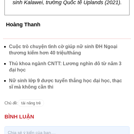
sinh Kalawei, trường Quốc tế Uplands (2021).
Hoàng Thanh
Cuộc trò chuyện tình cờ giúp nữ sinh ĐH Ngoại
thương kiếm hơn 40 triệu/tháng
Thủ khoa ngành CNTT: Lương nghìn đô từ năm 3
đại học
Nữ sinh lớp 9 được tuyển thẳng học đại học, thạc
sĩ mà không cần thi
Chủ đề:
tài năng trẻ