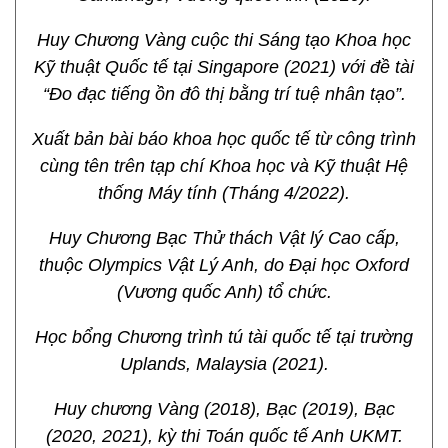
Huy Chương Vàng cuộc thi Sáng tạo Khoa học
Kỹ thuật Quốc tế tại Singapore (2021) với đề tài
“Đo đạc tiếng ồn đô thị bằng trí tuệ nhân tạo”.
Xuất bản bài báo khoa học quốc tế từ công trình
cùng tên trên tạp chí Khoa học và Kỹ thuật Hệ
thống Máy tính (Tháng 4/2022).
Huy Chương Bạc Thử thách Vật lý Cao cấp,
thuộc Olympics Vật Lý Anh, do Đại học Oxford
(Vương quốc Anh) tổ chức.
Học bổng Chương trình tú tài quốc tế tại trường
Uplands, Malaysia (2021).
Huy chương Vàng (2018), Bạc (2019), Bạc
(2020, 2021), kỳ thi Toán quốc tế Anh UKMT.