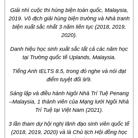
Giải nhì cuộc thi hùng biện toàn quốc, Malaysia,
2019. Vô địch giải hùng biện trường và Nhà tranh
biện xuất sắc nhất 3 năm liên tục (2018, 2019,
2020).
Danh hiệu học sinh xuất sắc tất cả các năm học
tại Trường quốc tế Uplands, Malaysia.
Tiếng Anh IELTS 8.5, trong đó nghe và nói đạt
điểm tuyệt đối 9/9.
Sáng lập và điều hành Ngôi Nhà Trí Tuệ Penang
–Malaysia, 1 thành viên của Mạng lưới Ngôi Nhà
Trí Tuệ tại Việt Nam (2021).
3 lần tham dự hội nghị lãnh đạo sinh viên quốc tế
(2018, 2019, 2020) và là Chủ tịch Hội đồng học