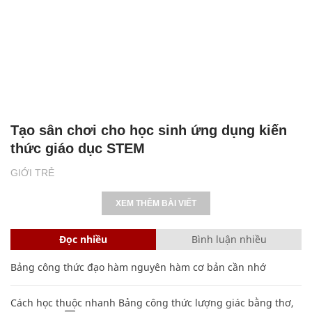
Tạo sân chơi cho học sinh ứng dụng kiến
thức giáo dục STEM
GIỚI TRẺ
XEM THÊM BÀI VIẾT
Đọc nhiều
Bình luận nhiều
Bảng công thức đạo hàm nguyên hàm cơ bản cần nhớ
Cách học thuộc nhanh Bảng công thức lượng giác bằng thơ,