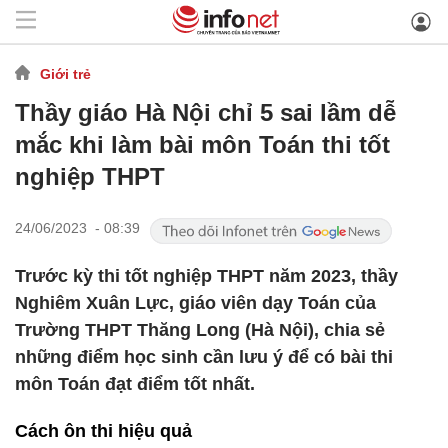
Giới trẻ
Thầy giáo Hà Nội chỉ 5 sai lầm dễ
mắc khi làm bài môn Toán thi tốt
nghiệp THPT
24/06/2023 - 08:39
Trước kỳ thi tốt nghiệp THPT năm 2023, thầy
Nghiêm Xuân Lực, giáo viên dạy Toán của
Trường THPT Thăng Long (Hà Nội), chia sẻ
những điểm học sinh cần lưu ý để có bài thi
môn Toán đạt điểm tốt nhất.
Cách ôn thi hiệu quả