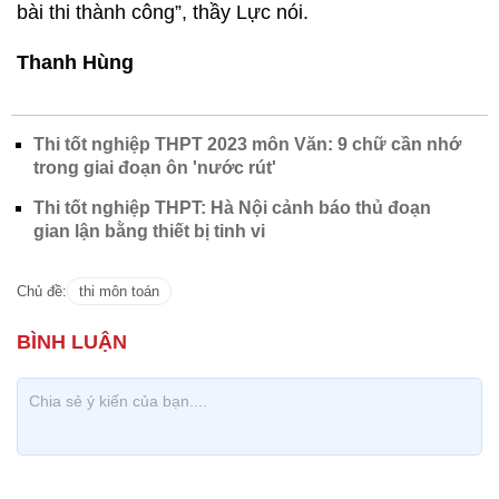
bài thi thành công”, thầy Lực nói.
Thanh Hùng
Thi tốt nghiệp THPT 2023 môn Văn: 9 chữ cần nhớ
trong giai đoạn ôn 'nước rút'
Thi tốt nghiệp THPT: Hà Nội cảnh báo thủ đoạn
gian lận bằng thiết bị tinh vi
Chủ đề:
thi môn toán