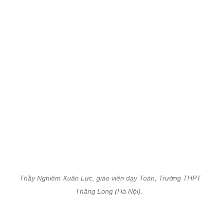
Thầy Nghiêm Xuân Lực, giáo viên dạy Toán, Trường THPT
Thăng Long (Hà Nội).