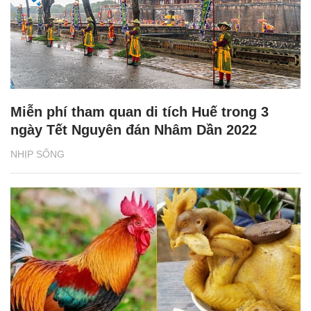
Miễn phí tham quan di tích Huế trong 3
ngày Tết Nguyên đán Nhâm Dần 2022
NHỊP SỐNG