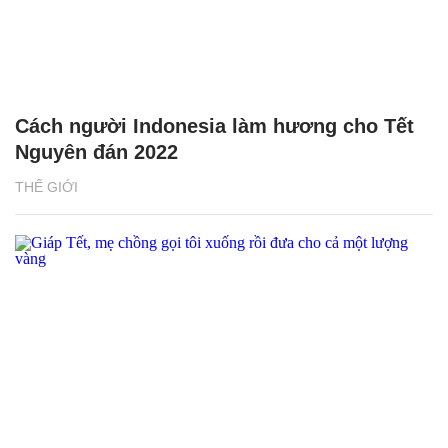
Cách người Indonesia làm hương cho Tết
Nguyên đán 2022
THẾ GIỚI