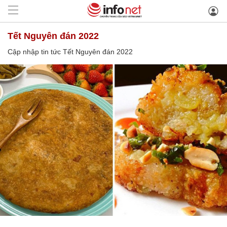
Tết Nguyên đán 2022
Cập nhập tin tức Tết Nguyên đán 2022