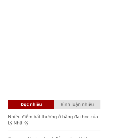
Đọc nhiều
Bình luận nhiều
Nhiều điểm bất thường ở bằng đại học của
Lý Nhã Kỳ