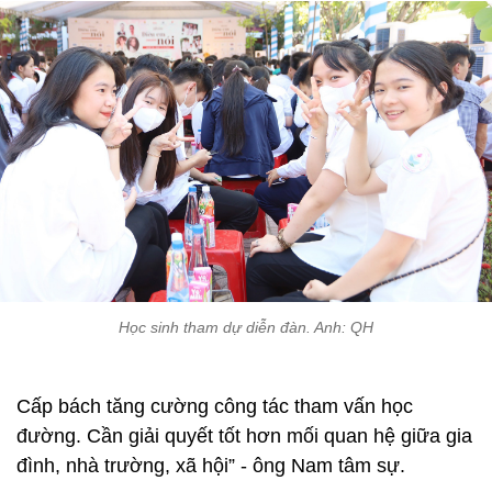
Học sinh tham dự diễn đàn. Anh: QH
Cấp bách tăng cường công tác tham vấn học
đường. Cần giải quyết tốt hơn mối quan hệ giữa gia
đình, nhà trường, xã hội” - ông Nam tâm sự.