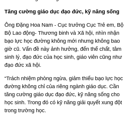
Tăng cường giáo dục đạo đức, kỹ năng sống
Ông Đặng Hoa Nam - Cục trưởng Cục Trẻ em, Bộ
Bộ Lao động- Thương binh và Xã hội, nhìn nhận
bạo lực học đường không mới nhưng không bao
giờ cũ. Vấn đề này ảnh hưởng, đến thể chất, tâm
sinh lý, đạo đức của học sinh, giáo viên cũng như
đạo đức xã hội.
“Trách nhiệm phòng ngừa, giảm thiểu bạo lực học
đường không chỉ của riêng ngành giáo dục. Cần
tăng cường giáo dục đạo đức, kỹ năng sống cho
học sinh. Trong đó có kỹ năng giải quyết xung đột
trong trường học.