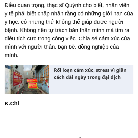
Điều quan trọng, thạc sĩ Quỳnh cho biết, nhân viên
y tế phải biết chấp nhận rằng có những giới hạn của
y học, có những thứ không thể giúp được người
bệnh. Không nên tự trách bản thân mình mà tìm ra
điều tích cực trong công việc. Chia sẻ cảm xúc của
mình với người thân, bạn bè, đồng nghiệp của
mình.
Rối loạn cảm xúc, stress vì giãn
cách dài ngày trong đại dịch
K.Chi