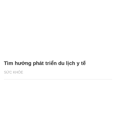
Tìm hướng phát triển du lịch y tế
SỨC KHỎE