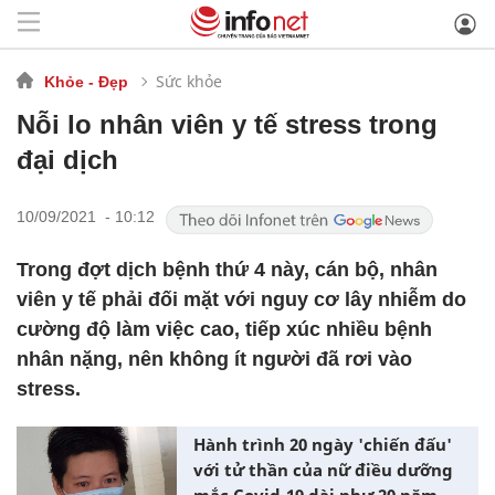
Sức khỏe
Khỏe - Đẹp
Nỗi lo nhân viên y tế stress trong
đại dịch
10/09/2021 - 10:12
Trong đợt dịch bệnh thứ 4 này, cán bộ, nhân
viên y tế phải đối mặt với nguy cơ lây nhiễm do
cường độ làm việc cao, tiếp xúc nhiều bệnh
nhân nặng, nên không ít người đã rơi vào
stress.
Hành trình 20 ngày 'chiến đấu'
với tử thần của nữ điều dưỡng