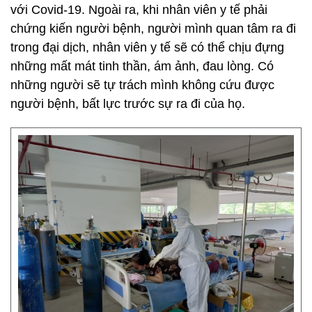
với Covid-19. Ngoài ra, khi nhân viên y tế phải
chứng kiến người bệnh, người mình quan tâm ra đi
trong đại dịch, nhân viên y tế sẽ có thể chịu đựng
những mất mát tinh thần, ám ảnh, đau lòng. Có
những người sẽ tự trách mình không cứu được
người bệnh, bất lực trước sự ra đi của họ.