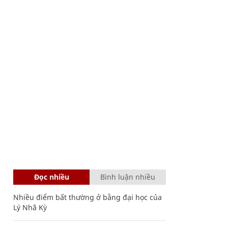
Đọc nhiều
Bình luận nhiều
Nhiều điểm bất thường ở bằng đại học của
Lý Nhã Kỳ