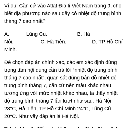
Ví dụ: Căn cứ vào Atlat Địa lí Việt Nam trang 9, cho
biết địa phương nào sau đây có nhiệt độ trung bình
tháng 7 cao nhất?
A. Lũng Cú. B. Hà
Nội. C. Hà Tiên. D. TP Hồ Chí
Minh.
Để chọn đáp án chính xác, các em xác định đúng
trọng tâm nội dung cần trả lời “nhiệt độ trung bình
tháng 7 cao nhất”, quan sát đúng bản đồ nhiệt độ
trung bình tháng 7, căn cứ nền màu khác nhau
tương ứng với mức nhiệt khác nhau, ta thấy nhiệt
độ trung bình tháng 7 lần lượt như sau: Hà Nội
28°C, Hà Tiên, TP Hồ Chí Minh 24°C, Lũng Cú
20°C. Như vậy đáp án là Hà Nội.