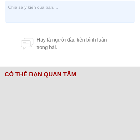
CÓ THỂ BẠN QUAN TÂM