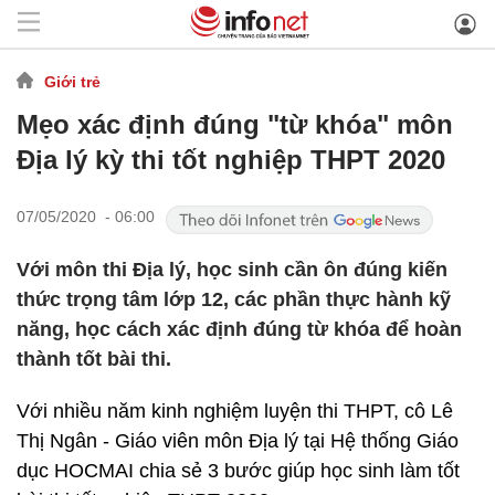
Giới trẻ
Mẹo xác định đúng "từ khóa" môn
Địa lý kỳ thi tốt nghiệp THPT 2020
07/05/2020 - 06:00
Với môn thi Địa lý, học sinh cần ôn đúng kiến
thức trọng tâm lớp 12, các phần thực hành kỹ
năng, học cách xác định đúng từ khóa để hoàn
thành tốt bài thi.
Với nhiều năm kinh nghiệm luyện thi THPT, cô Lê
Thị Ngân - Giáo viên môn Địa lý tại Hệ thống Giáo
dục HOCMAI chia sẻ 3 bước giúp học sinh làm tốt