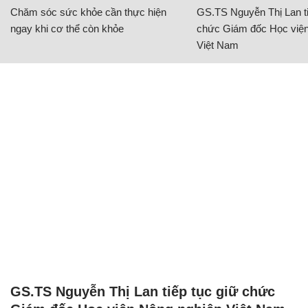
Chăm sóc sức khỏe cần thực hiện
GS.TS Nguyễn Thị Lan ti
ngay khi cơ thể còn khỏe
chức Giám đốc Học viện
Việt Nam
GS.TS Nguyễn Thị Lan tiếp tục giữ chức