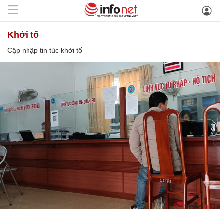
khởi tố
Cập nhập tin tức khởi tố