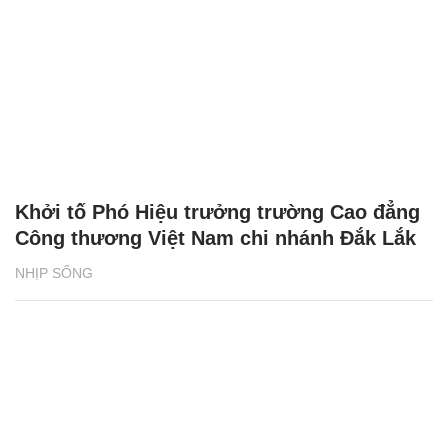
Khởi tố Phó Hiệu trưởng trường Cao đẳng
Công thương Việt Nam chi nhánh Đắk Lắk
NHỊP SỐNG