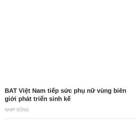
BAT Việt Nam tiếp sức phụ nữ vùng biên
giới phát triển sinh kế
NHỊP SỐNG