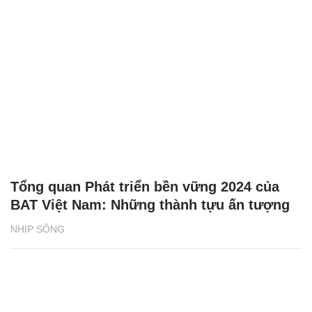
Tổng quan Phát triển bền vững 2024 của
BAT Việt Nam: Những thành tựu ấn tượng
NHỊP SỐNG