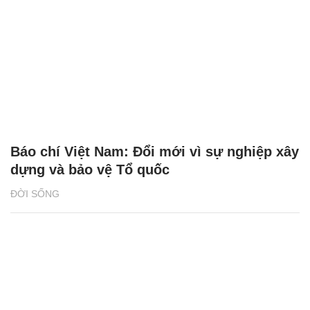
Báo chí Việt Nam: Đổi mới vì sự nghiệp xây
dựng và bảo vệ Tổ quốc
ĐỜI SỐNG