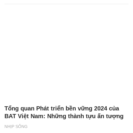
Tổng quan Phát triển bền vững 2024 của
BAT Việt Nam: Những thành tựu ấn tượng
NHỊP SỐNG