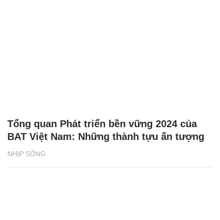
Tổng quan Phát triển bền vững 2024 của
BAT Việt Nam: Những thành tựu ấn tượng
NHỊP SỐNG