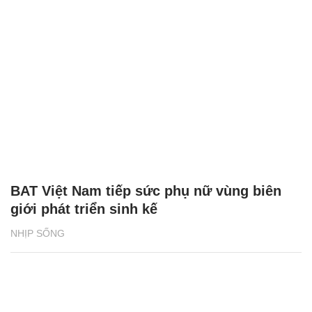
BAT Việt Nam tiếp sức phụ nữ vùng biên
giới phát triển sinh kế
NHỊP SỐNG