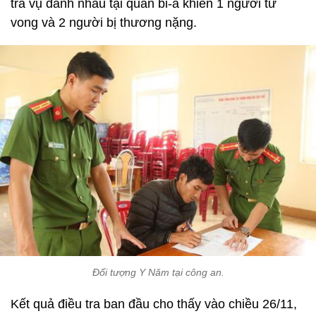
tra vụ đánh nhau tại quán bi-a khiến 1 người tử
vong và 2 người bị thương nặng.
Đối tượng Y Năm tại công an.
Kết quả điều tra ban đầu cho thấy vào chiều 26/11,