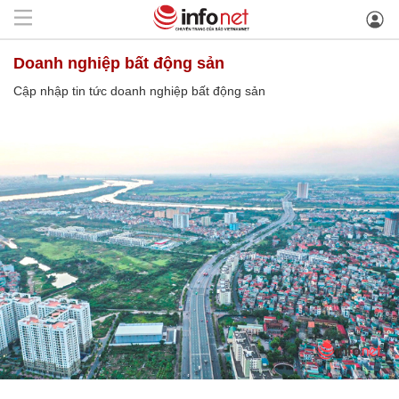
doanh nghiệp bất động sản
Cập nhập tin tức doanh nghiệp bất động sản