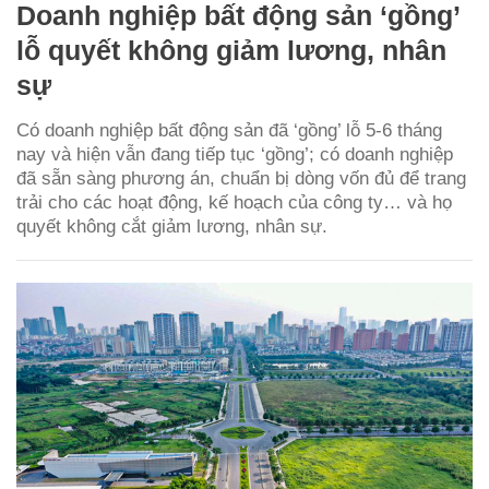
Doanh nghiệp bất động sản ‘gồng’
lỗ quyết không giảm lương, nhân
sự
Có doanh nghiệp bất động sản đã ‘gồng’ lỗ 5-6 tháng
nay và hiện vẫn đang tiếp tục ‘gồng’; có doanh nghiệp
đã sẵn sàng phương án, chuẩn bị dòng vốn đủ để trang
trải cho các hoạt động, kế hoạch của công ty… và họ
quyết không cắt giảm lương, nhân sự.