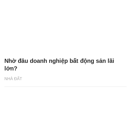
Nhờ đâu doanh nghiệp bất động sản lãi
lớn?
NHÀ ĐẤT