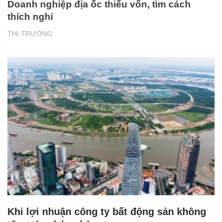
Doanh nghiệp địa ốc thiếu vốn, tìm cách
thích nghi
THỊ TRƯỜNG
Khi lợi nhuận công ty bất động sản không