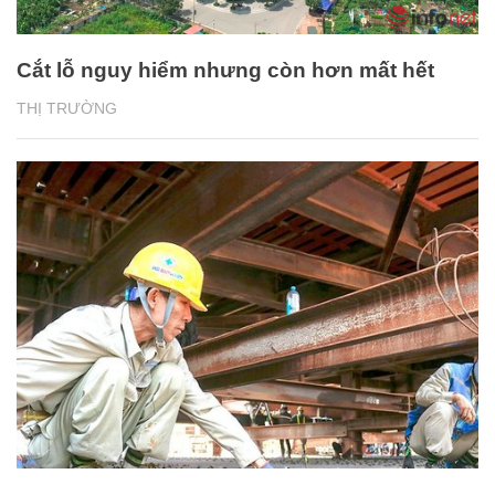
Cắt lỗ nguy hiểm nhưng còn hơn mất hết
THỊ TRƯỜNG