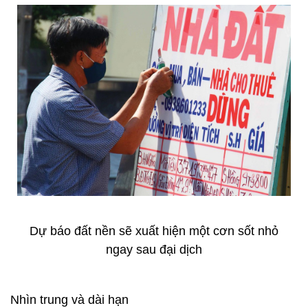
Dự báo đất nền sẽ xuất hiện một cơn sốt nhỏ
ngay sau đại dịch
Nhìn trung và dài hạn