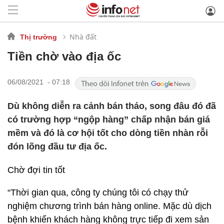
Nhà đất
Thị trường
Tiền chờ vào địa ốc
06/08/2021 - 07:18
Dù không diễn ra cảnh bán tháo, song đâu đó đã
có trường hợp “ngộp hàng” chấp nhận bán giá
mềm và đó là cơ hội tốt cho dòng tiền nhàn rỗi
đón lõng đầu tư địa ốc.
Chờ đợi tin tốt
“Thời gian qua, công ty chúng tôi có chạy thử
nghiệm chương trình bán hàng online. Mặc dù dịch
bệnh khiến khách hàng không trực tiếp đi xem sản