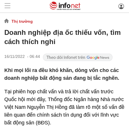
Thị trường
Doanh nghiệp địa ốc thiếu vốn, tìm
cách thích nghi
16/11/2022 - 06:44
Khi mọi lối ra đều khó khăn, dòng vốn cho các
doanh nghiệp bất động sản đang bị tắc nghẽn.
Tại phiên họp chất vấn và trả lời chất vấn trước
Quốc hội mới đây, Thống đốc Ngân hàng Nhà nước
Việt Nam Nguyễn Thị Hồng đã làm rõ một số vấn đề
liên quan đến chính sách tín dụng đối với lĩnh vực
bất động sản (BĐS).