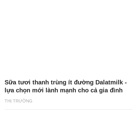
Sữa tươi thanh trùng ít đường Dalatmilk -
lựa chọn mới lành mạnh cho cả gia đình
THỊ TRƯỜNG