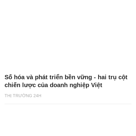
Số hóa và phát triển bền vững - hai trụ cột
chiến lược của doanh nghiệp Việt
THỊ TRƯỜNG 24H