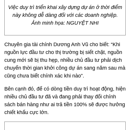
Việc duy trì triển khai xây dựng dự án ở thời điểm
này không dễ dàng đối với các doanh nghiệp.
Ảnh minh họa: NGUYỆT NHI
Chuyên gia tài chính Dương Anh Vũ cho biết: “Khi
nguồn lực đầu tư cho thị trường bị siết chặt, nguồn
cung mới sẽ bị thu hẹp, nhiều chủ đầu tư phải dịch
chuyển thời gian khởi công dự án sang năm sau mà
cũng chưa biết chính xác khi nào”.
Bên cạnh đó, để có dòng tiền duy trì hoạt động, hiện
nhiều chủ đầu tư đã và đang phải thay đổi chính
sách bán hàng như ai trả tiền 100% sẽ được hưởng
chiết khấu cực lớn.