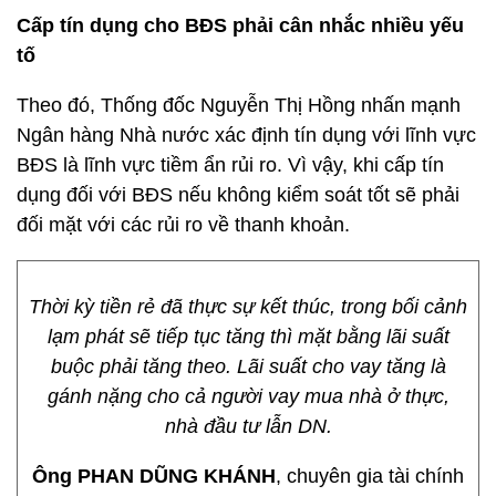
Cấp tín dụng cho BĐS phải cân nhắc nhiều yếu
tố
Theo đó, Thống đốc Nguyễn Thị Hồng nhấn mạnh
Ngân hàng Nhà nước xác định tín dụng với lĩnh vực
BĐS là lĩnh vực tiềm ẩn rủi ro. Vì vậy, khi cấp tín
dụng đối với BĐS nếu không kiểm soát tốt sẽ phải
đối mặt với các rủi ro về thanh khoản.
Thời kỳ tiền rẻ đã thực sự kết thúc, trong bối cảnh
lạm phát sẽ tiếp tục tăng thì mặt bằng lãi suất
buộc phải tăng theo. Lãi suất cho vay tăng là
gánh nặng cho cả người vay mua nhà ở thực,
nhà đầu tư lẫn DN.
Ông PHAN DŨNG KHÁNH
, chuyên gia tài chính