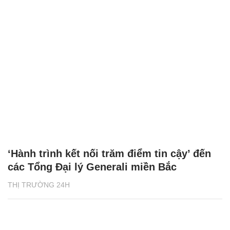
‘Hành trình kết nối trăm điểm tin cậy’ đến
các Tổng Đại lý Generali miền Bắc
THỊ TRƯỜNG 24H