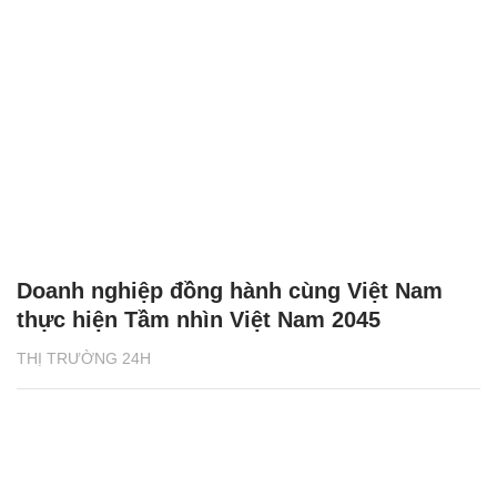
Doanh nghiệp đồng hành cùng Việt Nam
thực hiện Tầm nhìn Việt Nam 2045
THỊ TRƯỜNG 24H