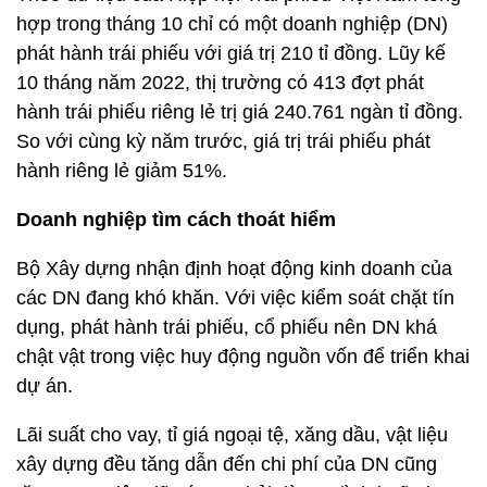
hợp trong tháng 10 chỉ có một doanh nghiệp (DN)
phát hành trái phiếu với giá trị 210 tỉ đồng. Lũy kế
10 tháng năm 2022, thị trường có 413 đợt phát
hành trái phiếu riêng lẻ trị giá 240.761 ngàn tỉ đồng.
So với cùng kỳ năm trước, giá trị trái phiếu phát
hành riêng lẻ giảm 51%.
Doanh nghiệp tìm cách thoát hiểm
Bộ Xây dựng nhận định hoạt động kinh doanh của
các DN đang khó khăn. Với việc kiểm soát chặt tín
dụng, phát hành trái phiếu, cổ phiếu nên DN khá
chật vật trong việc huy động nguồn vốn để triển khai
dự án.
Lãi suất cho vay, tỉ giá ngoại tệ, xăng dầu, vật liệu
xây dựng đều tăng dẫn đến chi phí của DN cũng