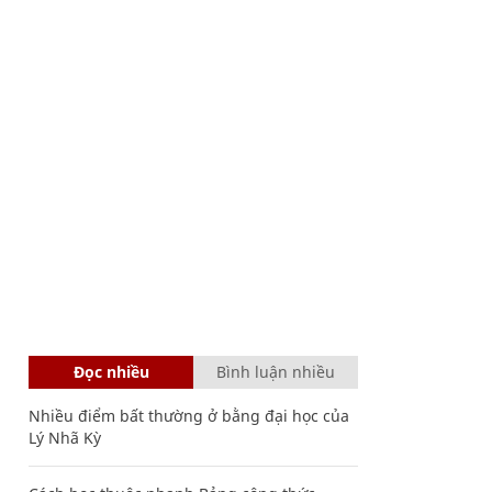
Đọc nhiều
Bình luận nhiều
Nhiều điểm bất thường ở bằng đại học của
Lý Nhã Kỳ