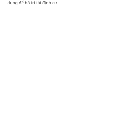
dụng để bố trí tái định cư